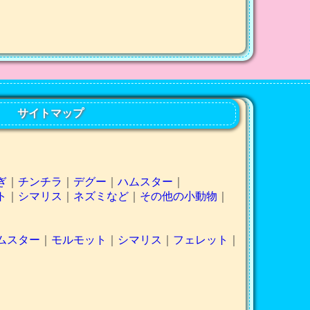
サイトマップ
ぎ
｜
チンチラ
｜
デグー
｜
ハムスター
｜
ト
｜
シマリス
｜
ネズミなど
｜
その他の小動物
｜
ムスター
｜
モルモット
｜
シマリス
｜
フェレット
｜