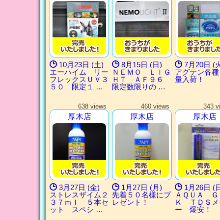
10月23日 (土)
8月15日 (日)
7月20日 (
エーハイム リー
ＮＥＭＯ ＬＩＧ
アグテン各種
フレックスＵＶ３
ＨＴ ＡＦ９６
量入荷！
５０ 限定１ …
限定数限りの …
638 views
460 views
343 v
厚木店
厚木店
厚木店
3月27日 (金)
1月27日 (月)
1月26日 (
ストレスザイム２
先着５０名様にプ
ＡＱＵＡ Ｇ
３７ｍｌ ５本セ
レゼント！
Ｋ ＴＤＳメ
ット スペシ …
ー 爆安！