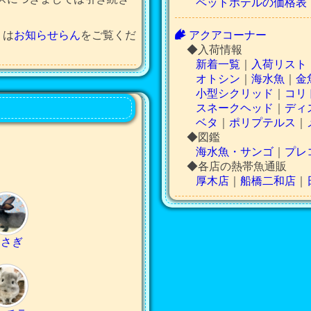
ペットホテルの価格表
くは
お知らせらん
をご覧くだ
アクアコーナー
◆入荷情報
新着一覧
｜
入荷リスト
オトシン
｜
海水魚
｜
金
小型シクリッド
｜
コリ
スネークヘッド
｜
ディ
ベタ
｜
ポリプテルス
｜
◆図鑑
海水魚・サンゴ
｜
プレ
◆各店の熱帯魚通販
厚木店
｜
船橋二和店
｜
うさぎ