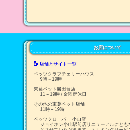
お店について
店舗とサイト一覧
ペッツクラブチェリーハウス
9時－19時
東葛ペット勝田台店
11－19時 / 金曜定休日
その他の東葛ペット店舗
11時－19時
ペッツクローバー 小山店
ジョイホン小山駅前店リニューアルにとも
とさせていただきます。トリミングサービ