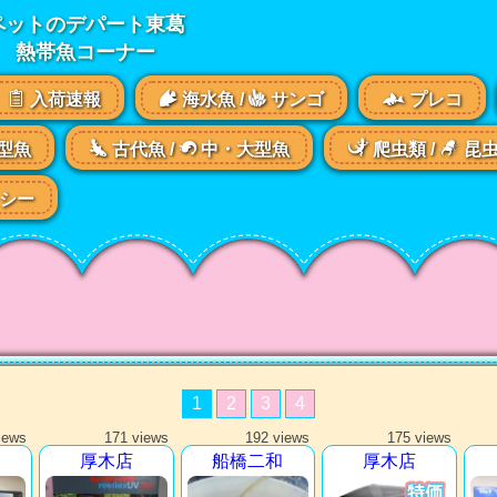
ペットのデパート東葛
熱帯魚コーナー
入荷速報
海水魚 /
サンゴ
プレコ
型魚
古代魚 /
中・大型魚
爬虫類 /
昆
シー
1
2
3
4
iews
171 views
192 views
175 views
厚木店
船橋二和
厚木店