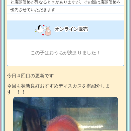
と店頭価格が異なるときがありますが、その際は店頭価格を
優先させていただきます
オンライン販売
この子はおうちが決まりました！
今日４回目の更新です
今回も状態良好おすすめディスカスを御紹介しま
す！！！