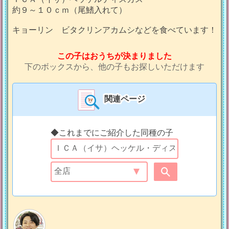
約９～１０ｃｍ（尾鰭入れて）
キョーリン ビタクリンアカムシなどを食べています！
この子はおうちが決まりました
下のボックスから、他の子もお探しいただけます
関連ページ
◆これまでにご紹介した同種の子