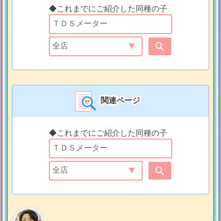
◆これまでにご紹介した同種の子
関連ページ
◆これまでにご紹介した同種の子