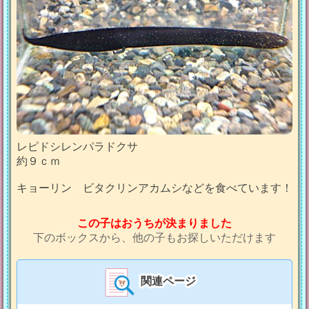
レピドシレンパラドクサ
約９ｃｍ
キョーリン ビタクリンアカムシなどを食べています！
この子はおうちが決まりました
下のボックスから、他の子もお探しいただけます
関連ページ