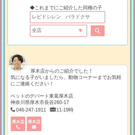
◆これまでにご紹介した同種の子
厚木店からのご紹介でした！
気になる子がいましたら、動物コーナーまでお気軽
にご連絡ください！
ペットのデパート東葛厚木店
神奈川県厚木市長谷260-17
046-247-1911
11-19時
厚木店
厚木店