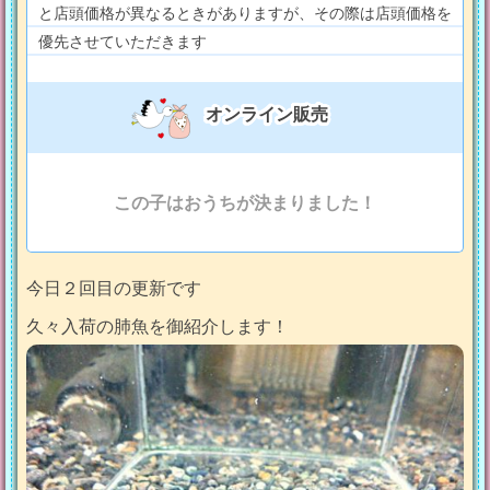
と店頭価格が異なるときがありますが、その際は店頭価格を
優先させていただきます
オンライン販売
この子はおうちが決まりました！
今日２回目の更新です
久々入荷の肺魚を御紹介します！