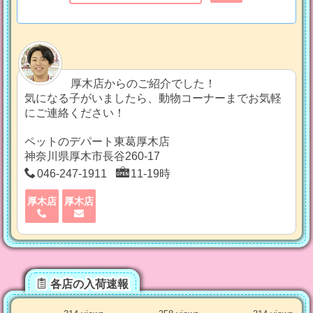
厚木店からのご紹介でした！
気になる子がいましたら、動物コーナーまでお気軽
にご連絡ください！
ペットのデパート東葛厚木店
神奈川県厚木市長谷260-17
046-247-1911
11-19時
厚木店
厚木店
各店の入荷速報