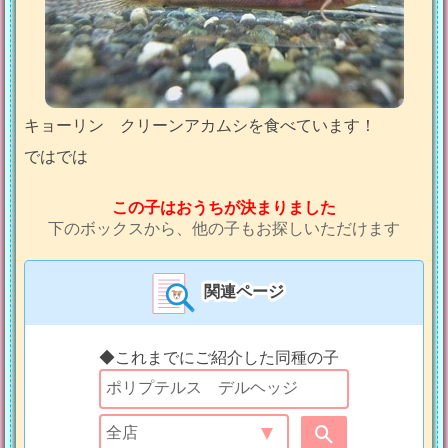
キョーリン クリーンアカムシを食べています！
ではでは
この子はおうちが決まりました
下のボックスから、他の子もお探しいただけます
関連ページ
◆これまでにご紹介した同種の子