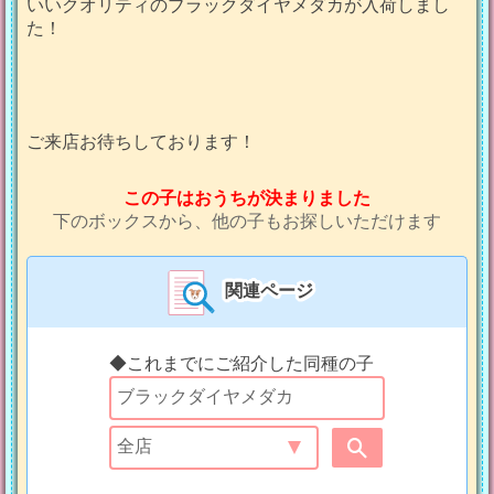
いいクオリティのブラックダイヤメダカが入荷しまし
た！
ご来店お待ちしております！
この子はおうちが決まりました
下のボックスから、他の子もお探しいただけます
関連ページ
◆これまでにご紹介した同種の子