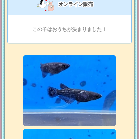
オンライン販売
この子はおうちが決まりました！