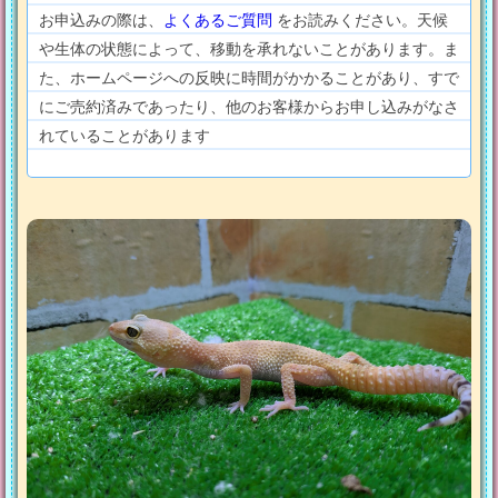
お申込みの際は、
よくあるご質問
をお読みください。天候
や生体の状態によって、移動を承れないことがあります。ま
た、ホームページへの反映に時間がかかることがあり、すで
にご売約済みであったり、他のお客様からお申し込みがなさ
れていることがあります