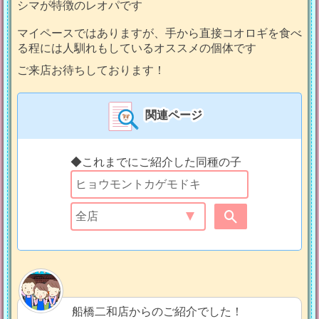
シマが特徴のレオパです
マイペースではありますが、手から直接コオロギを食べ
る程には人馴れもしているオススメの個体です
ご来店お待ちしております！
関連ページ
◆これまでにご紹介した同種の子
船橋二和店からのご紹介でした！