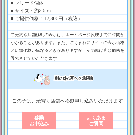
■ ブリード個体
■ サイズ：約20cm
■ ご提供価格：12,800円（税込）
ご売約や店舗移動の表示は、ホームページ反映までに時間が
かかることがあります。また、ごくまれにサイトの表示価格
と店頭価格が異なるときがありますが、その際は店頭価格を
優先させていただきます
別のお店への移動
この子は、最寄り店舗へ移動申し込みいただけます
移動
よくある
お申込み
ご質問