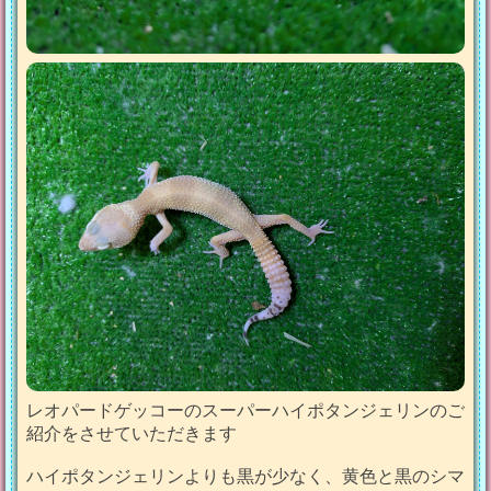
レオパードゲッコーのスーパーハイポタンジェリンのご
紹介をさせていただきます
ハイポタンジェリンよりも黒が少なく、黄色と黒のシマ