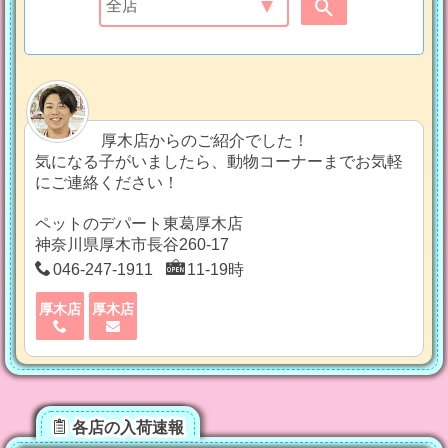
厚木店からのご紹介でした！
気になる子がいましたら、動物コーナーまでお気軽
にご連絡ください！
ペットのデパート東葛厚木店
神奈川県厚木市長谷260-17
046-247-1911
11-19時
厚木店
厚木店
各店の入荷速報