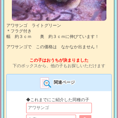
アワサンゴ ライトグリーン
＊フラグ付き
幅 約３ｃｍ 奥 約３ｃｍに伸びています！
アワサンゴで この価格は なかなか出ません！
この子はおうちが決まりました
下のボックスから、他の子もお探しいただけます
関連ページ
◆これまでにご紹介した同種の子