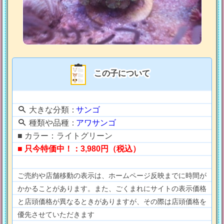
この子について
大きな分類：
サンゴ
種類や品種：
アワサンゴ
■ カラー：ライトグリーン
■ 只今特価中！：3,980円（税込）
ご売約や店舗移動の表示は、ホームページ反映までに時間が
かかることがあります。また、ごくまれにサイトの表示価格
と店頭価格が異なるときがありますが、その際は店頭価格を
優先させていただきます