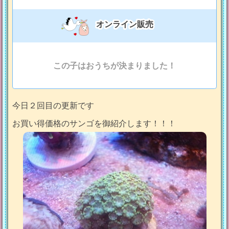
オンライン販売
この子はおうちが決まりました！
今日２回目の更新です
お買い得価格のサンゴを御紹介します！！！