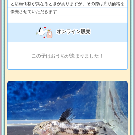
と店頭価格が異なるときがありますが、その際は店頭価格を
優先させていただきます
オンライン販売
この子はおうちが決まりました！