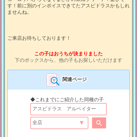
す！前に別のインボイスできてたアスピドラスかもしれ
ませんね。
ご来店お待ちしております！
この子はおうちが決まりました
下のボックスから、他の子もお探しいただけます
関連ページ
◆これまでにご紹介した同種の子