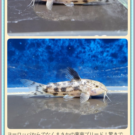
ヨーロッパからでなくまさかの東南ブリード！驚きで