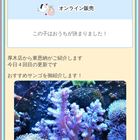
オンライン販売
この子はおうちが決まりました！
厚木店から東恩納がご紹介します
今日４回目の更新です
おすすめサンゴを御紹介します！