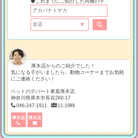
◆これまでにご紹介した同種の子
厚木店からのご紹介でした！
気になる子がいましたら、動物コーナーまでお気軽
にご連絡ください！
ペットのデパート東葛厚木店
神奈川県厚木市長谷260-17
046-247-1911
11-19時
厚木店
厚木店