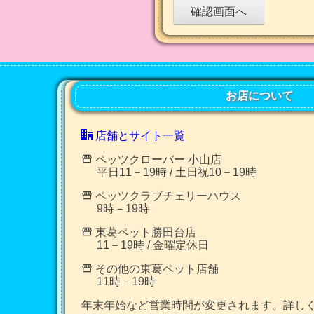
お店について
店舗とサイト一覧
ペッツクローバー 小山店
平日11－19時 / 土日祝10－19時
ペッツクラブチェリーハウス
9時－19時
東葛ペット勝田台店
11－19時 / 金曜定休日
その他の東葛ペット店舗
11時－19時
年末年始など営業時間が変更されます。詳し