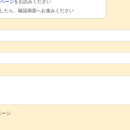
Aページ
をお読みください
したら、確認画面へお進みください
ページ