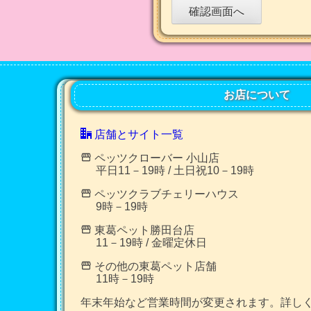
お店について
店舗とサイト一覧
ペッツクローバー 小山店
平日11－19時 / 土日祝10－19時
ペッツクラブチェリーハウス
9時－19時
東葛ペット勝田台店
11－19時 / 金曜定休日
その他の東葛ペット店舗
11時－19時
年末年始など営業時間が変更されます。詳し