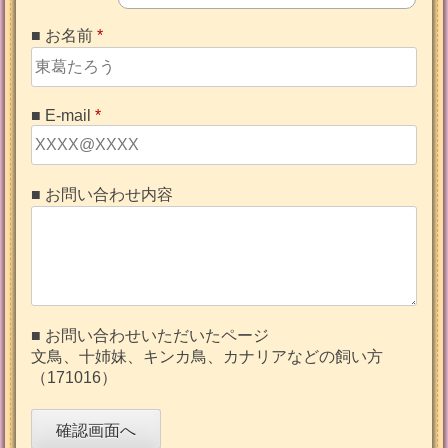
■ お名前
*
■ E-mail
*
■ お問い合わせ内容
■ お問い合わせいただいたページ
文鳥、十姉妹、キンカ鳥、カナリアなどの飼い方
（171016）