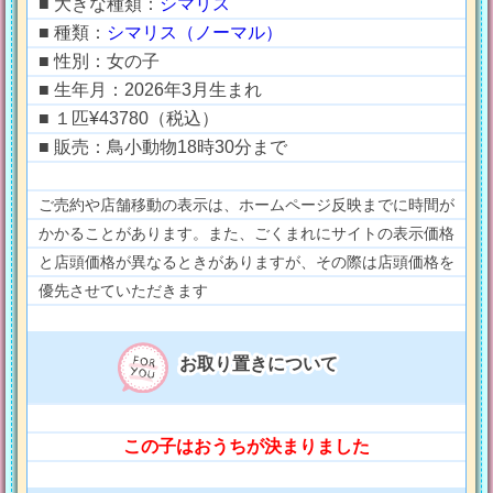
■ 大きな種類：
シマリス
■ 種類：
シマリス（ノーマル）
■ 性別：女の子
■ 生年月：2026年3月生まれ
■ １匹¥43780（税込）
■ 販売：鳥小動物18時30分まで
ご売約や店舗移動の表示は、ホームページ反映までに時間が
かかることがあります。また、ごくまれにサイトの表示価格
と店頭価格が異なるときがありますが、その際は店頭価格を
優先させていただきます
お取り置きについて
この子はおうちが決まりました