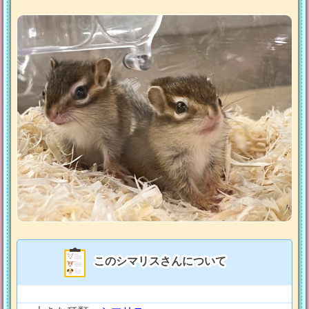
このシマリスさんについて