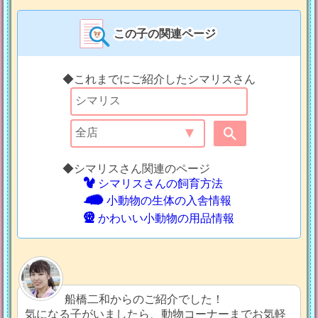
この子の関連ページ
◆これまでにご紹介したシマリスさん
◆シマリスさん関連のページ
シマリスさんの飼育方法
小動物の生体の入舎情報
かわいい小動物の用品情報
船橋二和からのご紹介でした！
気になる子がいましたら、動物コーナーまでお気軽