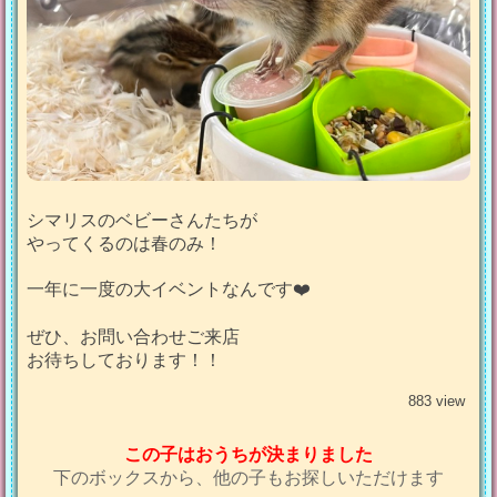
シマリスのベビーさんたちが
やってくるのは春のみ！
一年に一度の大イベントなんです❤️
ぜひ、お問い合わせご来店
お待ちしております！！
883 view
この子はおうちが決まりました
下のボックスから、他の子もお探しいただけます