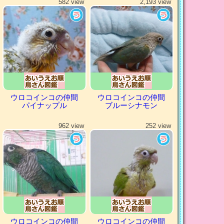
582 view
2,193 view
ウロコインコの仲間
ウロコインコの仲間
パイナップル
ブルーシナモン
962 view
252 view
ウロコインコの仲間
ウロコインコの仲間