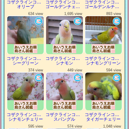
コザクラインコ（小桜インコ）
コザクラインコ（小桜インコ）
コザクラインコ（小桜インコ）
オリーブ
ゴールデンチェリー
ゴールデンルチノー
634 view
1,695 view
893 view
コザクラインコ（小桜インコ）
コザクラインコ（小桜インコ）
コザクラインコ（小桜インコ）
シーグリーン
シナモン
シナモングリーン
374 view
449 view
594 view
コザクラインコ（小桜インコ）
コザクラインコ（小桜インコ）
コザクラインコ（小桜インコ）
シナモンチェリー
スパングル
タイガーチェリー
595 view
574 view
1,048 view