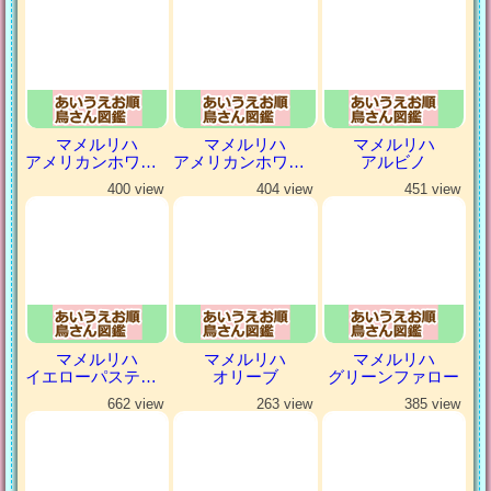
マメルリハ
マメルリハ
マメルリハ
アメリカンホワイトパイドファロー
アメリカンホワイトファロー
アルビノ
400 view
404 view
451 view
マメルリハ
マメルリハ
マメルリハ
イエローパステルミスティ
オリーブ
グリーンファロー
662 view
263 view
385 view