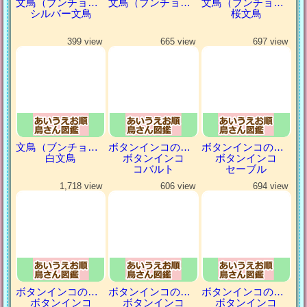
文鳥（ブンチョウ）
文鳥（ブンチョウ）
文鳥（ブンチョウ）
シルバー文鳥
桜文鳥
399 view
665 view
697 view
文鳥（ブンチョウ）
ボタンインコの仲間
ボタンインコの仲間
白文鳥
ボタンインコ
ボタンインコ
コバルト
セーブル
1,718 view
606 view
694 view
ボタンインコの仲間
ボタンインコの仲間
ボタンインコの仲間
ボタンインコ
ボタンインコ
ボタンインコ