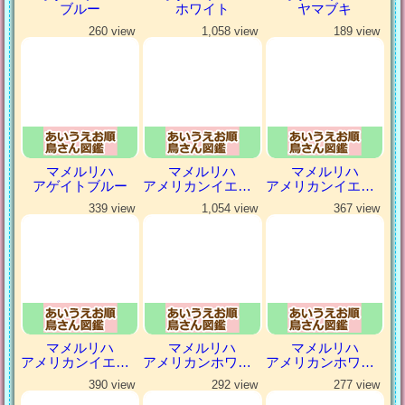
ブルー
ホワイト
ヤマブキ
260 view
1,058 view
189 view
マメルリハ
マメルリハ
マメルリハ
アゲイトブルー
アメリカンイエロー
アメリカンイエローファロー
339 view
1,054 view
367 view
マメルリハ
マメルリハ
マメルリハ
アメリカンイエローヘビーパイドファロー
アメリカンホワイト
アメリカンホワイトパイド
390 view
292 view
277 view