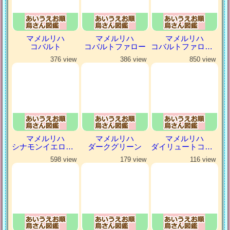
マメルリハ
マメルリハ
マメルリハ
コバルト
コバルトファロー
コバルトファローパイド
376 view
386 view
850 view
マメルリハ
マメルリハ
マメルリハ
シナモンイエローファロー
ダークグリーン
ダイリュートコバルトパイド
598 view
179 view
116 view