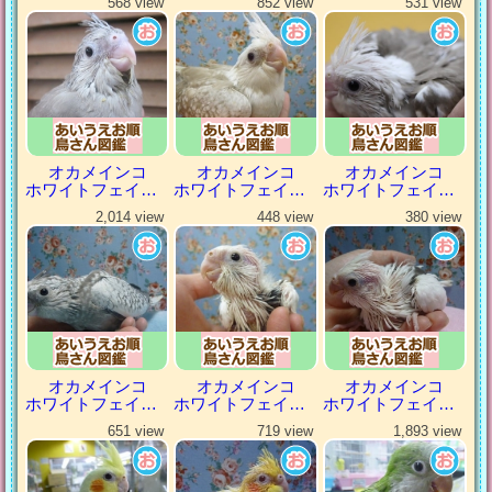
568 view
852 view
531 view
オカメインコ
オカメインコ
オカメインコ
ホワイトフェイスシナモン
ホワイトフェイスシナモンパール
ホワイトフェイスシナモンパイド
2,014 view
448 view
380 view
オカメインコ
オカメインコ
オカメインコ
ホワイトフェイスパール
ホワイトフェイスパイド
ホワイトフェイスヘビーパイド
651 view
719 view
1,893 view