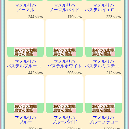
マメルリハ
マメルリハ
マメルリハ
ノーマル
ノーマルパイド
パステルイエローファロー
244 view
170 view
223 view
マメルリハ
マメルリハ
マメルリハ
パステルブルーパイド
パステルホワイト
パステルミスティダークグリーン
442 view
505 view
212 view
マメルリハ
マメルリハ
マメルリハ
ブルー
ブルーパイド
ブルーファロー