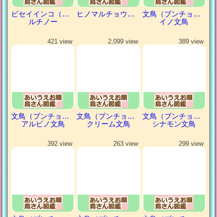
ビセイインコ（美声インコ）
ヒノマルチョウ（日の丸鳥）
文鳥（ブンチョウ）
ルチノー
イノ文鳥
421 view
2,099 view
389 view
文鳥（ブンチョウ）
文鳥（ブンチョウ）
文鳥（ブンチョウ）
アルビノ文鳥
クリーム文鳥
シナモン文鳥
392 view
263 view
299 view