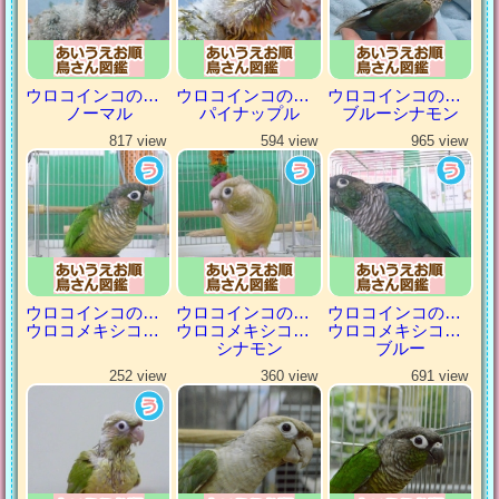
ウロコインコの仲間
ウロコインコの仲間
ウロコインコの仲間
ノーマル
パイナップル
ブルーシナモン
817 view
594 view
965 view
ウロコインコの仲間
ウロコインコの仲間
ウロコインコの仲間
ウロコメキシコインコ
ウロコメキシコインコ
ウロコメキシコインコ
シナモン
ブルー
252 view
360 view
691 view