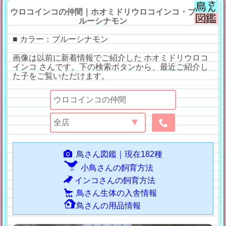
ウロコインコの仲間｜ホオミドリウロコインコ・ブ
ルーシナモン
■ カラー：ブルーシナモン
画像は以前に新着情報でご紹介した ホオミドリウロコ
インコ さんです。下の検索ボタンから、最近ご紹介し
た子をご覧いただけます。
鳥さん図鑑｜現在182種
小鳥さんの飼育方法
インコさんの飼育方法
鳥さん生体の入舎情報
鳥さんの用品情報