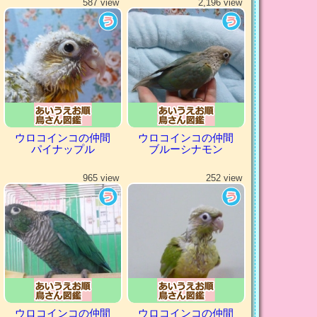
587 view
2,196 view
ウロコインコの仲間
ウロコインコの仲間
パイナップル
ブルーシナモン
965 view
252 view
ウロコインコの仲間
ウロコインコの仲間