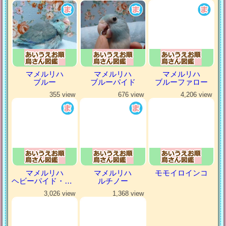
マメルリハ
マメルリハ
マメルリハ
ブルー
ブルーパイド
ブルーファロー
355 view
676 view
4,206 view
マメルリハ
マメルリハ
モモイロインコ
ヘビーパイド・パステルコバルト
ルチノー
3,026 view
1,368 view