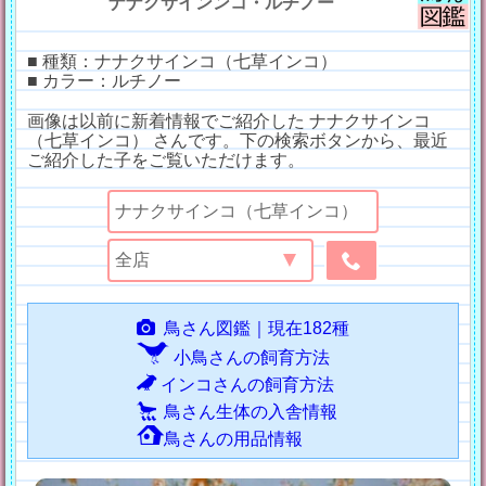
ナナクサインンコ・ルチノー
■ 種類：ナナクサインコ（七草インコ）
■ カラー：ルチノー
画像は以前に新着情報でご紹介した ナナクサインコ
（七草インコ） さんです。下の検索ボタンから、最近
ご紹介した子をご覧いただけます。
鳥さん図鑑｜現在182種
小鳥さんの飼育方法
インコさんの飼育方法
鳥さん生体の入舎情報
鳥さんの用品情報