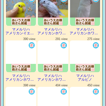
マメルリハ
マメルリハ
マメルリハ
アメリカンイエローヘビーパイドファロー
アメリカンホワイト
アメリカンホワイトパイド
390 view
291 view
275 view
マメルリハ
マメルリハ
マメルリハ
アメリカンホワイトパイドファロー
アメリカンホワイトファロー
アルビノ
398 view
404 view
450 view