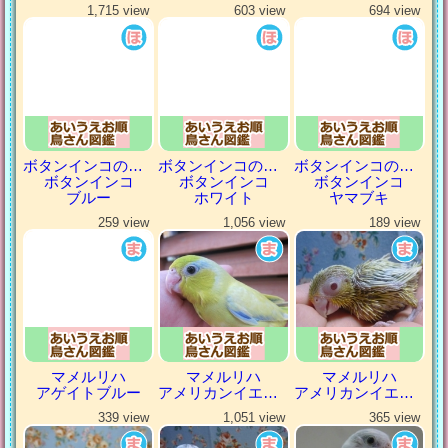
1,715 view
603 view
694 view
ボタンインコの仲間
ボタンインコの仲間
ボタンインコの仲間
ボタンインコ
ボタンインコ
ボタンインコ
ブルー
ホワイト
ヤマブキ
259 view
1,056 view
189 view
マメルリハ
マメルリハ
マメルリハ
アゲイトブルー
アメリカンイエロー
アメリカンイエローファロー
339 view
1,051 view
365 view