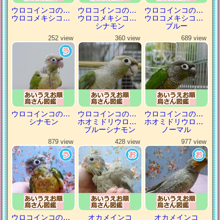
ウロコインコの仲間
ウロコインコの仲間
ウロコインコの仲間
ウロコメキシコインコ
ウロコメキシコインコ
ウロコメキシコインコ
シナモン
ブルー
252 view
360 view
689 view
ウロコインコの仲間
ウロコインコの仲間
ウロコインコの仲間
シナモン
ホオミドリウロコインコ
ホオミドリウロコインコ
ブルーシナモン
ノーマル
879 view
428 view
977 view
ウロコインコの仲間
オカメインコ
オカメインコ