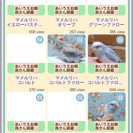
マメルリハ
マメルリハ
マメルリハ
イエローパステルミスティ
オリーブ
グリーンファロー
658 view
263 view
385 view
マメルリハ
マメルリハ
マメルリハ
コバルト
コバルトファロー
コバルトファローパイド
376 view
386 view
849 view