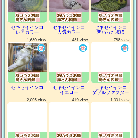
セキセイインコ
セキセイインコ
セキセイインコ
レアカラー
人気カラー
変わった模様
1,680 view
481 view
788 view
セキセイインコ
セキセイインコ
セキセイインコ
イエロー
ダブルファクター
2,005 view
419 view
1,001 view