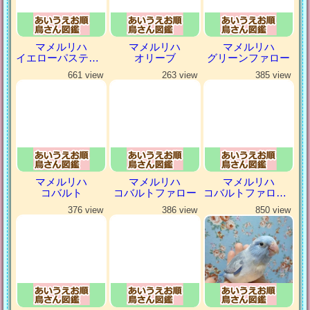
マメルリハ
マメルリハ
マメルリハ
イエローパステルミスティ
オリーブ
グリーンファロー
661 view
263 view
385 view
マメルリハ
マメルリハ
マメルリハ
コバルト
コバルトファロー
コバルトファローパイド
376 view
386 view
850 view