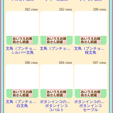
392 view
262 view
298 view
文鳥（ブンチョウ）
文鳥（ブンチョウ）
文鳥（ブンチョウ）
シルバー文鳥
桜文鳥
398 view
664 view
697 view
文鳥（ブンチョウ）
ボタンインコの仲間
ボタンインコの仲間
白文鳥
ボタンインコ
ボタンインコ
コバルト
セーブル