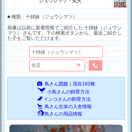
ジュウシマツ・梵天
■ 種類：十姉妹（ジュウシマツ）
画像は以前に新着情報でご紹介した 十姉妹（ジュウシ
マツ） さんです。下の検索ボタンから、最近ご紹介し
た子をご覧いただけます。
鳥さん図鑑｜現在182種
小鳥さんの飼育方法
インコさんの飼育方法
鳥さん生体の入舎情報
鳥さんの用品情報