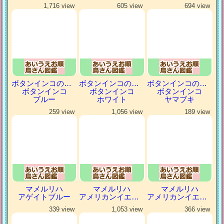
1,716 view
605 view
694 view
ボタンインコの仲間
ボタンインコの仲間
ボタンインコの仲間
ボタンインコ
ボタンインコ
ボタンインコ
ブルー
ホワイト
ヤマブキ
259 view
1,056 view
189 view
マメルリハ
マメルリハ
マメルリハ
アゲイトブルー
アメリカンイエロー
アメリカンイエローファロー
339 view
1,053 view
366 view