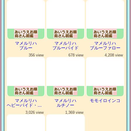
マメルリハ
マメルリハ
マメルリハ
ブルー
ブルーパイド
ブルーファロー
356 view
678 view
4,208 view
マメルリハ
マメルリハ
モモイロインコ
ヘビーパイド・パステルコバルト
ルチノー
3,026 view
1,369 view