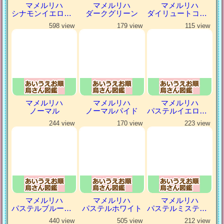
マメルリハ
マメルリハ
マメルリハ
シナモンイエローファロー
ダークグリーン
ダイリュートコバルトパイド
598 view
179 view
115 view
マメルリハ
マメルリハ
マメルリハ
ノーマル
ノーマルパイド
パステルイエローファロー
244 view
170 view
223 view
マメルリハ
マメルリハ
マメルリハ
パステルブルーパイド
パステルホワイト
パステルミスティダークグリーン
440 view
505 view
212 view