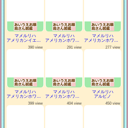
マメルリハ
マメルリハ
マメルリハ
アメリカンイエローヘビーパイドファロー
アメリカンホワイト
アメリカンホワイトパイド
390 view
291 view
277 view
マメルリハ
マメルリハ
マメルリハ
アメリカンホワイトパイドファロー
アメリカンホワイトファロー
アルビノ
399 view
404 view
450 view