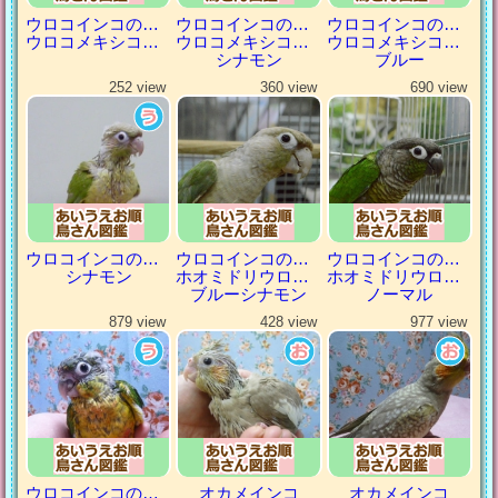
ウロコインコの仲間
ウロコインコの仲間
ウロコインコの仲間
ウロコメキシコインコ
ウロコメキシコインコ
ウロコメキシコインコ
シナモン
ブルー
252 view
360 view
690 view
ウロコインコの仲間
ウロコインコの仲間
ウロコインコの仲間
シナモン
ホオミドリウロコインコ
ホオミドリウロコインコ
ブルーシナモン
ノーマル
879 view
428 view
977 view
ウロコインコの仲間
オカメインコ
オカメインコ