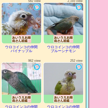
582 view
2,193 view
ウロコインコの仲間
ウロコインコの仲間
パイナップル
ブルーシナモン
962 view
252 view
ウロコインコの仲間
ウロコインコの仲間