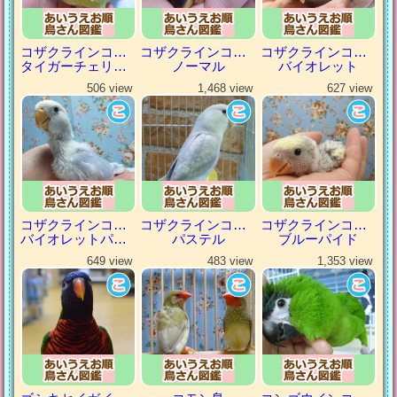
コザクラインコ（小桜インコ）
コザクラインコ（小桜インコ）
コザクラインコ（小桜インコ）
タイガーチェリーパイド
ノーマル
バイオレット
506 view
1,468 view
627 view
コザクラインコ（小桜インコ）
コザクラインコ（小桜インコ）
コザクラインコ（小桜インコ）
バイオレットパイド
パステル
ブルーパイド
649 view
483 view
1,353 view