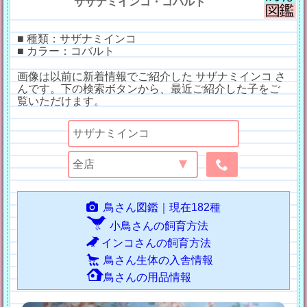
サザナミインコ・コバルト
■ 種類：サザナミインコ
■ カラー：コバルト
画像は以前に新着情報でご紹介した サザナミインコ さ
んです。下の検索ボタンから、最近ご紹介した子をご
覧いただけます。
鳥さん図鑑｜現在182種
小鳥さんの飼育方法
インコさんの飼育方法
鳥さん生体の入舎情報
鳥さんの用品情報