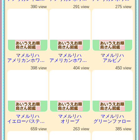
390 view
291 view
275 view
マメルリハ
マメルリハ
マメルリハ
アメリカンホワイトパイドファロー
アメリカンホワイトファロー
アルビノ
398 view
404 view
450 view
マメルリハ
マメルリハ
マメルリハ
イエローパステルミスティ
オリーブ
グリーンファロー
659 view
263 view
385 view