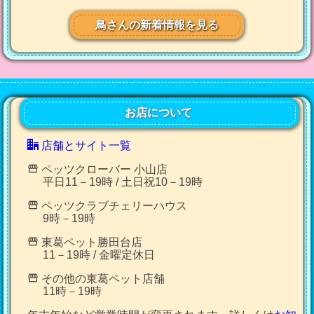
鳥さんの新着情報を見る
お店について
店舗とサイト一覧
ペッツクローバー 小山店
平日11－19時 / 土日祝10－19時
ペッツクラブチェリーハウス
9時－19時
東葛ペット勝田台店
11－19時 / 金曜定休日
その他の東葛ペット店舗
11時－19時