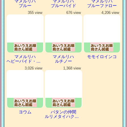
マメルリハ
マメルリハ
マメルリハ
ブルー
ブルーパイド
ブルーファロー
355 view
676 view
4,206 view
マメルリハ
マメルリハ
モモイロインコ
ヘビーパイド・パステルコバルト
ルチノー
3,026 view
1,368 view
ヨウム
バタンの仲間
ルリメタイハクオウム