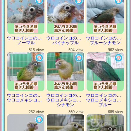
ウロコインコの仲間
ウロコインコの仲間
ウロコインコの仲間
ノーマル
パイナップル
ブルーシナモン
815 view
594 view
962 view
ウロコインコの仲間
ウロコインコの仲間
ウロコインコの仲間
ウロコメキシコインコ
ウロコメキシコインコ
ウロコメキシコインコ
シナモン
ブルー
252 view
360 view
689 view