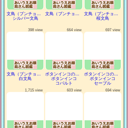
文鳥（ブンチョウ）
文鳥（ブンチョウ）
文鳥（ブンチョウ）
シルバー文鳥
桜文鳥
398 view
664 view
697 view
文鳥（ブンチョウ）
ボタンインコの仲間
ボタンインコの仲間
白文鳥
ボタンインコ
ボタンインコ
コバルト
セーブル
1,715 view
603 view
694 view