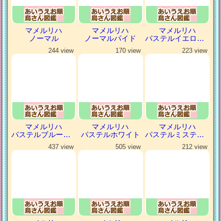
マメルリハ
マメルリハ
マメルリハ
ノーマル
ノーマルパイド
パステルイエローファロー
244 view
170 view
223 view
マメルリハ
マメルリハ
マメルリハ
パステルブルーパイド
パステルホワイト
パステルミスティダークグリーン
437 view
505 view
212 view