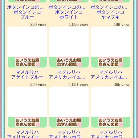
ボタンインコの仲間
ボタンインコの仲間
ボタンインコの仲間
ボタンインコ
ボタンインコ
ボタンインコ
ブルー
ホワイト
ヤマブキ
259 view
1,056 view
189 view
マメルリハ
マメルリハ
マメルリハ
アゲイトブルー
アメリカンイエロー
アメリカンイエローファロー
339 view
1,051 view
365 view
マメルリハ
マメルリハ
マメルリハ
アメリカンイエローヘビーパイドファロー
アメリカンホワイト
アメリカンホワイトパイド