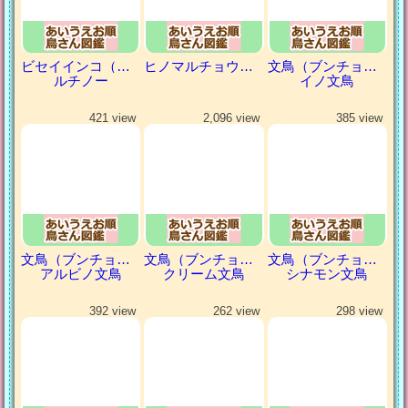
ビセイインコ（美声インコ）
ヒノマルチョウ（日の丸鳥）
文鳥（ブンチョウ）
ルチノー
イノ文鳥
421 view
2,096 view
385 view
文鳥（ブンチョウ）
文鳥（ブンチョウ）
文鳥（ブンチョウ）
アルビノ文鳥
クリーム文鳥
シナモン文鳥
392 view
262 view
298 view