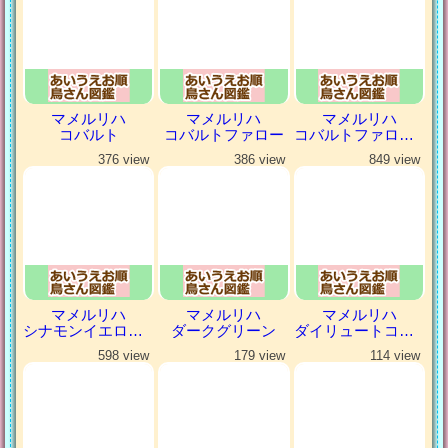
マメルリハ
マメルリハ
マメルリハ
コバルト
コバルトファロー
コバルトファローパイド
376 view
386 view
849 view
マメルリハ
マメルリハ
マメルリハ
シナモンイエローファロー
ダークグリーン
ダイリュートコバルトパイド
598 view
179 view
114 view