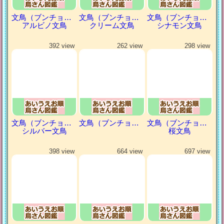
文鳥（ブンチョウ）
文鳥（ブンチョウ）
文鳥（ブンチョウ）
アルビノ文鳥
クリーム文鳥
シナモン文鳥
392 view
262 view
298 view
文鳥（ブンチョウ）
文鳥（ブンチョウ）
文鳥（ブンチョウ）
シルバー文鳥
桜文鳥
398 view
664 view
697 view