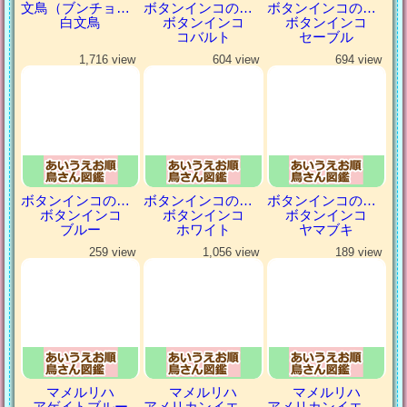
文鳥（ブンチョウ）
ボタンインコの仲間
ボタンインコの仲間
白文鳥
ボタンインコ
ボタンインコ
コバルト
セーブル
1,716 view
604 view
694 view
ボタンインコの仲間
ボタンインコの仲間
ボタンインコの仲間
ボタンインコ
ボタンインコ
ボタンインコ
ブルー
ホワイト
ヤマブキ
259 view
1,056 view
189 view
マメルリハ
マメルリハ
マメルリハ
アゲイトブルー
アメリカンイエロー
アメリカンイエローファロー