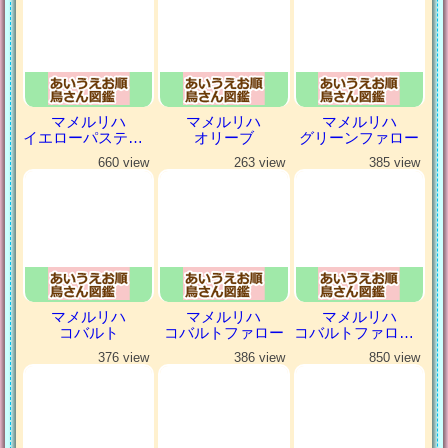
マメルリハ
マメルリハ
マメルリハ
イエローパステルミスティ
オリーブ
グリーンファロー
660 view
263 view
385 view
マメルリハ
マメルリハ
マメルリハ
コバルト
コバルトファロー
コバルトファローパイド
376 view
386 view
850 view