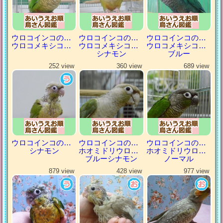
ウロコインコの仲間
ウロコインコの仲間
ウロコインコの仲間
ウロコメキシコインコ
ウロコメキシコインコ
ウロコメキシコインコ
シナモン
ブルー
252 view
360 view
689 view
ウロコインコの仲間
ウロコインコの仲間
ウロコインコの仲間
シナモン
ホオミドリウロコインコ
ホオミドリウロコインコ
ブルーシナモン
ノーマル
879 view
428 view
977 view