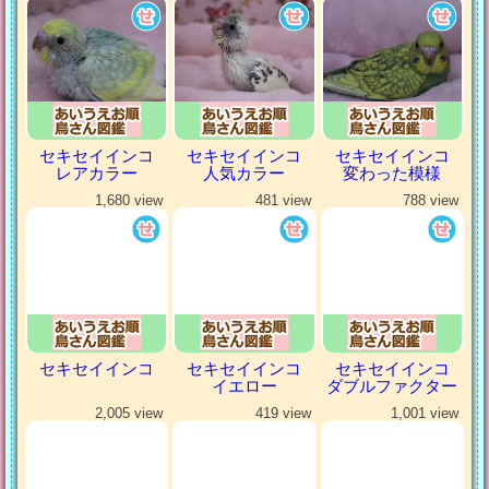
セキセイインコ
セキセイインコ
セキセイインコ
レアカラー
人気カラー
変わった模様
1,680 view
481 view
788 view
セキセイインコ
セキセイインコ
セキセイインコ
イエロー
ダブルファクター
2,005 view
419 view
1,001 view