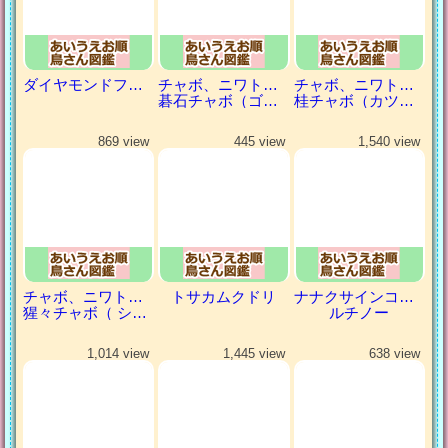
ダイヤモンドフィンチ
チャボ、ニワトリの仲間
チャボ、ニワトリの仲間
碁石チャボ（ゴイシチャボ）
桂チャボ（カツラチャボ）
869 view
445 view
1,540 view
チャボ、ニワトリの仲間
トサカムクドリ
ナナクサインコ（七草インコ）
猩々チャボ（ ショウジョウチャボ）
ルチノー
1,014 view
1,445 view
638 view