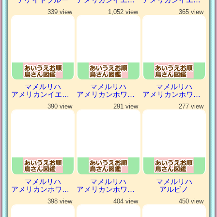
339 view
1,052 view
365 view
マメルリハ
マメルリハ
マメルリハ
アメリカンイエローヘビーパイドファロー
アメリカンホワイト
アメリカンホワイトパイド
390 view
291 view
277 view
マメルリハ
マメルリハ
マメルリハ
アメリカンホワイトパイドファロー
アメリカンホワイトファロー
アルビノ
398 view
404 view
450 view