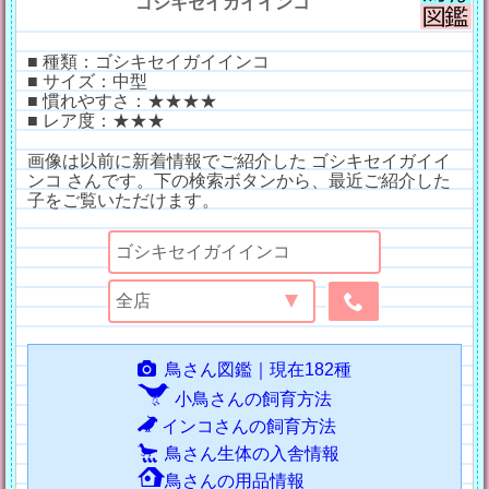
ゴシキセイガイインコ
■ 種類：ゴシキセイガイインコ
■ サイズ：中型
■ 慣れやすさ：★★★★
■ レア度：★★★
画像は以前に新着情報でご紹介した ゴシキセイガイイ
ンコ さんです。下の検索ボタンから、最近ご紹介した
子をご覧いただけます。
鳥さん図鑑｜現在182種
小鳥さんの飼育方法
インコさんの飼育方法
鳥さん生体の入舎情報
鳥さんの用品情報