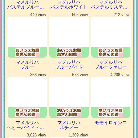
マメルリハ
マメルリハ
マメルリハ
パステルブルーパイド
パステルホワイト
パステルミスティダークグリーン
440 view
505 view
212 view
マメルリハ
マメルリハ
マメルリハ
ブルー
ブルーパイド
ブルーファロー
356 view
678 view
4,208 view
マメルリハ
マメルリハ
モモイロインコ
ヘビーパイド・パステルコバルト
ルチノー
3,026 view
1,369 view