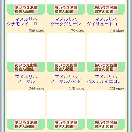
マメルリハ
マメルリハ
マメルリハ
シナモンイエローファロー
ダークグリーン
ダイリュートコバルトパイド
598 view
179 view
114 view
マメルリハ
マメルリハ
マメルリハ
ノーマル
ノーマルパイド
パステルイエローファロー
244 view
170 view
223 view