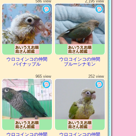
586 view
2,195 view
ウロコインコの仲間
ウロコインコの仲間
パイナップル
ブルーシナモン
965 view
252 view
ウロコインコの仲間
ウロコインコの仲間