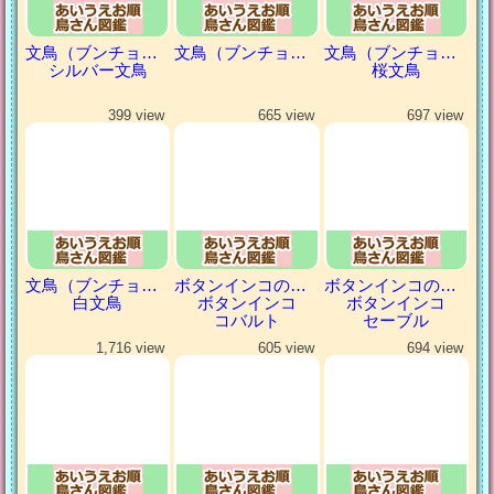
文鳥（ブンチョウ）
文鳥（ブンチョウ）
文鳥（ブンチョウ）
シルバー文鳥
桜文鳥
399 view
665 view
697 view
文鳥（ブンチョウ）
ボタンインコの仲間
ボタンインコの仲間
白文鳥
ボタンインコ
ボタンインコ
コバルト
セーブル
1,716 view
605 view
694 view