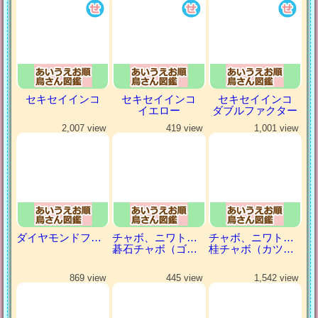
セキセイインコ
セキセイインコ
セキセイインコ
イエロー
ダブルファクター
2,007 view
419 view
1,001 view
ダイヤモンドフィンチ
チャボ、ニワトリの仲間
チャボ、ニワトリの仲間
碁石チャボ（ゴイシチャボ）
桂チャボ（カツラチャボ）
869 view
445 view
1,542 view