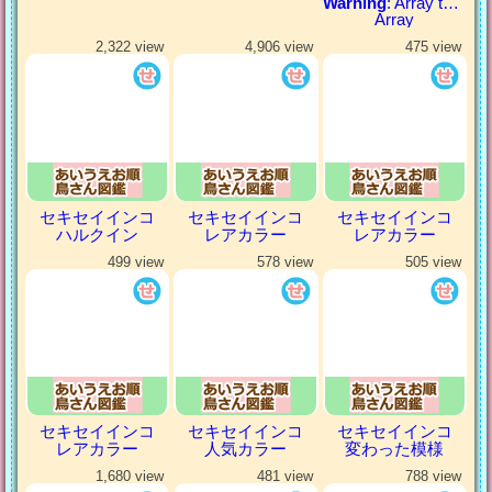
Warning
: Array to string conversion in
Array
2,322 view
4,906 view
475 view
セキセイインコ
セキセイインコ
セキセイインコ
ハルクイン
レアカラー
レアカラー
499 view
578 view
505 view
セキセイインコ
セキセイインコ
セキセイインコ
レアカラー
人気カラー
変わった模様
1,680 view
481 view
788 view