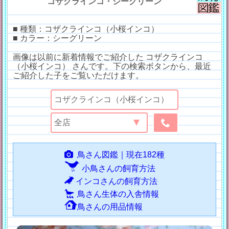
コザクラインコ・シーグリーン
■ 種類：コザクラインコ（小桜インコ）
■ カラー：シーグリーン
画像は以前に新着情報でご紹介した コザクラインコ
（小桜インコ） さんです。下の検索ボタンから、最近
ご紹介した子をご覧いただけます。
鳥さん図鑑｜現在182種
小鳥さんの飼育方法
インコさんの飼育方法
鳥さん生体の入舎情報
鳥さんの用品情報