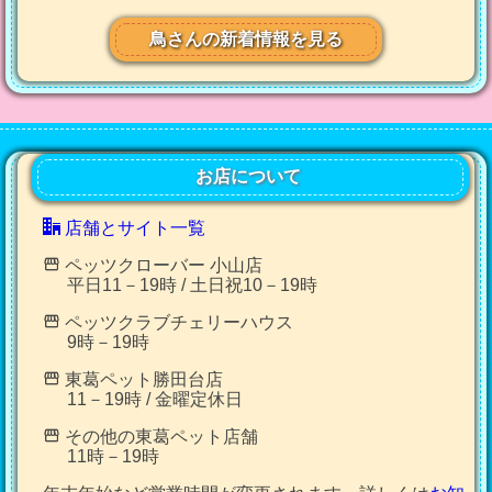
鳥さんの新着情報を見る
お店について
店舗とサイト一覧
ペッツクローバー 小山店
平日11－19時 / 土日祝10－19時
ペッツクラブチェリーハウス
9時－19時
東葛ペット勝田台店
11－19時 / 金曜定休日
その他の東葛ペット店舗
11時－19時