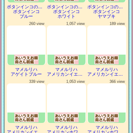
ボタンインコの仲間
ボタンインコの仲間
ボタンインコの仲間
ボタンインコ
ボタンインコ
ボタンインコ
ブルー
ホワイト
ヤマブキ
260 view
1,057 view
189 view
マメルリハ
マメルリハ
マメルリハ
アゲイトブルー
アメリカンイエロー
アメリカンイエローファロー
339 view
1,053 view
366 view
マメルリハ
マメルリハ
マメルリハ
アメリカンイエローヘビーパイドファロー
アメリカンホワイト
アメリカンホワイトパイド