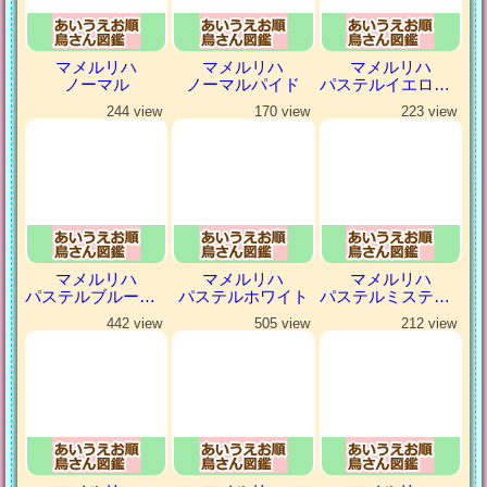
マメルリハ
マメルリハ
マメルリハ
ノーマル
ノーマルパイド
パステルイエローファロー
244 view
170 view
223 view
マメルリハ
マメルリハ
マメルリハ
パステルブルーパイド
パステルホワイト
パステルミスティダークグリーン
442 view
505 view
212 view