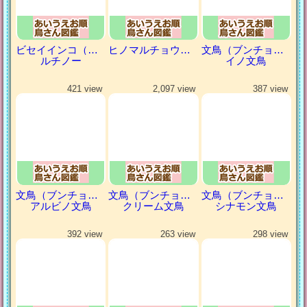
ビセイインコ（美声インコ）
ヒノマルチョウ（日の丸鳥）
文鳥（ブンチョウ）
ルチノー
イノ文鳥
421 view
2,097 view
387 view
文鳥（ブンチョウ）
文鳥（ブンチョウ）
文鳥（ブンチョウ）
アルビノ文鳥
クリーム文鳥
シナモン文鳥
392 view
263 view
298 view