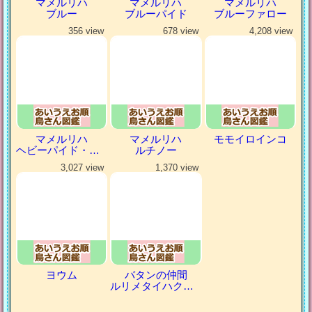
マメルリハ
マメルリハ
マメルリハ
ブルー
ブルーパイド
ブルーファロー
356 view
678 view
4,208 view
マメルリハ
マメルリハ
モモイロインコ
ヘビーパイド・パステルコバルト
ルチノー
3,027 view
1,370 view
ヨウム
バタンの仲間
ルリメタイハクオウム