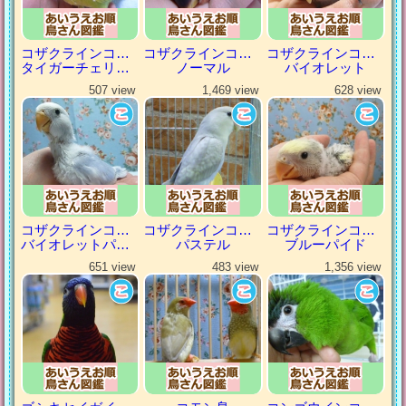
コザクラインコ（小桜インコ）
コザクラインコ（小桜インコ）
コザクラインコ（小桜インコ）
タイガーチェリーパイド
ノーマル
バイオレット
507 view
1,469 view
628 view
コザクラインコ（小桜インコ）
コザクラインコ（小桜インコ）
コザクラインコ（小桜インコ）
バイオレットパイド
パステル
ブルーパイド
651 view
483 view
1,356 view