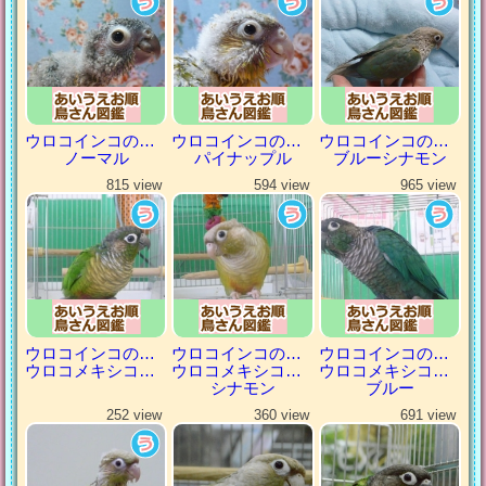
ウロコインコの仲間
ウロコインコの仲間
ウロコインコの仲間
ノーマル
パイナップル
ブルーシナモン
815 view
594 view
965 view
ウロコインコの仲間
ウロコインコの仲間
ウロコインコの仲間
ウロコメキシコインコ
ウロコメキシコインコ
ウロコメキシコインコ
シナモン
ブルー
252 view
360 view
691 view