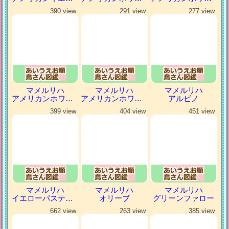
390 view
291 view
277 view
マメルリハ
マメルリハ
マメルリハ
アメリカンホワイトパイドファロー
アメリカンホワイトファロー
アルビノ
399 view
404 view
451 view
マメルリハ
マメルリハ
マメルリハ
イエローパステルミスティ
オリーブ
グリーンファロー
662 view
263 view
385 view