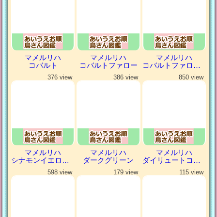
マメルリハ
マメルリハ
マメルリハ
コバルト
コバルトファロー
コバルトファローパイド
376 view
386 view
850 view
マメルリハ
マメルリハ
マメルリハ
シナモンイエローファロー
ダークグリーン
ダイリュートコバルトパイド
598 view
179 view
115 view