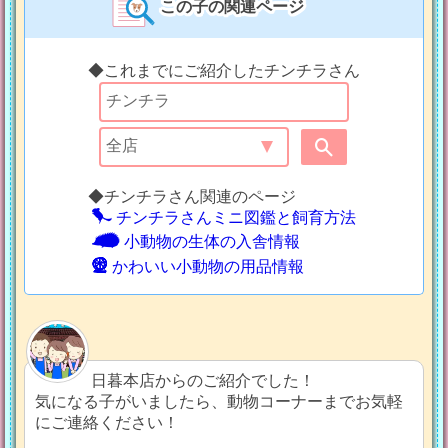
この子の関連ページ
◆これまでにご紹介したチンチラさん
◆チンチラさん関連のページ
チンチラさんミニ図鑑と飼育方法
小動物の生体の入舎情報
かわいい小動物の用品情報
日暮本店からのご紹介でした！
気になる子がいましたら、動物コーナーまでお気軽
にご連絡ください！