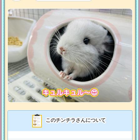
キュルキュル〜😍
このチンチラさんについて