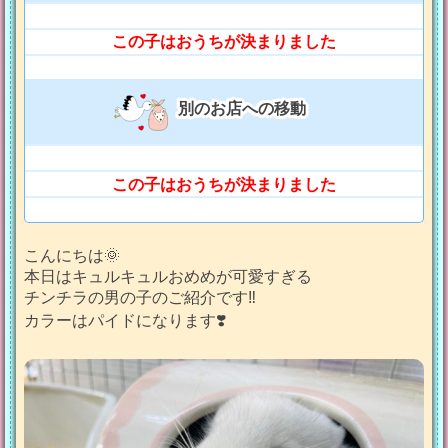
この子はおうちが決まりました
別のお店への移動
この子はおうちが決まりました
こんにちは🌞
本日はキュルキュルおめめが可愛すぎる
チンチラの男の子のご紹介です‼️
カラーはパイドになります❣️