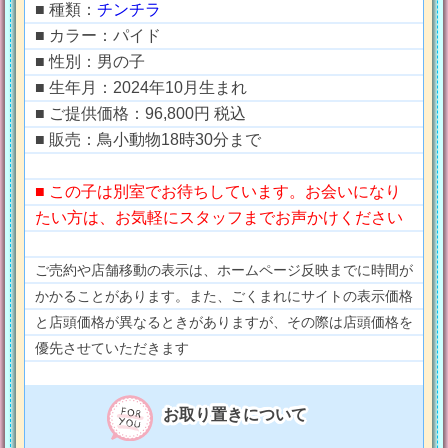
■ 種類：
チンチラ
■ カラー：パイド
■ 性別：男の子
■ 生年月：2024年10月生まれ
■ ご提供価格：96,800円 税込
■ 販売：鳥小動物18時30分まで
■ この子は別室でお待ちしています。お会いになり
たい方は、お気軽にスタッフまでお声かけください
ご売約や店舗移動の表示は、ホームページ反映までに時間が
かかることがあります。また、ごくまれにサイトの表示価格
と店頭価格が異なるときがありますが、その際は店頭価格を
優先させていただきます
お取り置きについて