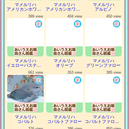
マメルリハ
マメルリハ
マメルリハ
アメリカンホワイトパイドファロー
アメリカンホワイトファロー
アルビノ
399 view
404 view
450 view
マメルリハ
マメルリハ
マメルリハ
イエローパステルミスティ
オリーブ
グリーンファロー
661 view
263 view
385 view
マメルリハ
マメルリハ
マメルリハ
コバルト
コバルトファロー
コバルトファローパイド
376 view
386 view
850 view