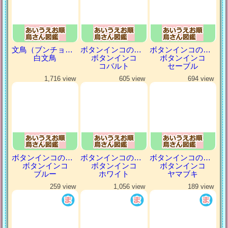
文鳥（ブンチョウ）
ボタンインコの仲間
ボタンインコの仲間
白文鳥
ボタンインコ
ボタンインコ
コバルト
セーブル
1,716 view
605 view
694 view
ボタンインコの仲間
ボタンインコの仲間
ボタンインコの仲間
ボタンインコ
ボタンインコ
ボタンインコ
ブルー
ホワイト
ヤマブキ
259 view
1,056 view
189 view