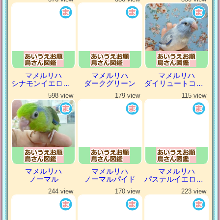
マメルリハ
マメルリハ
マメルリハ
シナモンイエローファロー
ダークグリーン
ダイリュートコバルトパイド
598 view
179 view
115 view
マメルリハ
マメルリハ
マメルリハ
ノーマル
ノーマルパイド
パステルイエローファロー
244 view
170 view
223 view