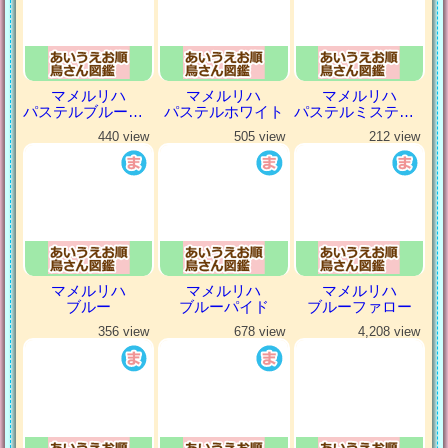
マメルリハ
マメルリハ
マメルリハ
パステルブルーパイド
パステルホワイト
パステルミスティダークグリーン
440 view
505 view
212 view
マメルリハ
マメルリハ
マメルリハ
ブルー
ブルーパイド
ブルーファロー
356 view
678 view
4,208 view