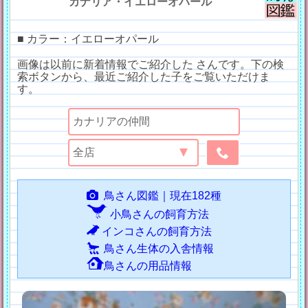
カナリア・イエローオパール
■ カラー：イエローオパール
画像は以前に新着情報でご紹介した さんです。下の検
索ボタンから、最近ご紹介した子をご覧いただけま
す。
鳥さん図鑑｜現在182種
小鳥さんの飼育方法
インコさんの飼育方法
鳥さん生体の入舎情報
鳥さんの用品情報