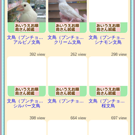
文鳥（ブンチョウ）
文鳥（ブンチョウ）
文鳥（ブンチョウ）
アルビノ文鳥
クリーム文鳥
シナモン文鳥
392 view
262 view
298 view
文鳥（ブンチョウ）
文鳥（ブンチョウ）
文鳥（ブンチョウ）
シルバー文鳥
桜文鳥
398 view
664 view
697 view