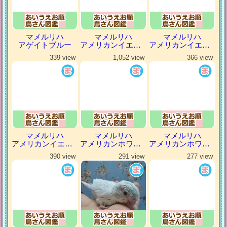
マメルリハ
マメルリハ
マメルリハ
アゲイトブルー
アメリカンイエロー
アメリカンイエローファロー
339 view
1,052 view
366 view
マメルリハ
マメルリハ
マメルリハ
アメリカンイエローヘビーパイドファロー
アメリカンホワイト
アメリカンホワイトパイド
390 view
291 view
277 view