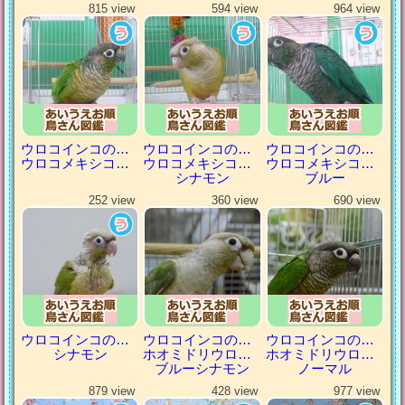
815 view
594 view
964 view
ウロコインコの仲間
ウロコインコの仲間
ウロコインコの仲間
ウロコメキシコインコ
ウロコメキシコインコ
ウロコメキシコインコ
シナモン
ブルー
252 view
360 view
690 view
ウロコインコの仲間
ウロコインコの仲間
ウロコインコの仲間
シナモン
ホオミドリウロコインコ
ホオミドリウロコインコ
ブルーシナモン
ノーマル
879 view
428 view
977 view