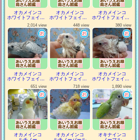
オカメインコ
オカメインコ
オカメインコ
ホワイトフェイスシナモン
ホワイトフェイスシナモンパール
ホワイトフェイスシナモンパイド
2,014 view
448 view
380 view
オカメインコ
オカメインコ
オカメインコ
ホワイトフェイスパール
ホワイトフェイスパイド
ホワイトフェイスヘビーパイド
651 view
718 view
1,890 view
オカメインコ
オカメインコ
オキナインコ
ルチノー
ルチノーパール
ノーマル