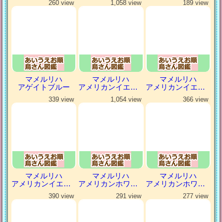
260 view
1,058 view
189 view
マメルリハ
マメルリハ
マメルリハ
アゲイトブルー
アメリカンイエロー
アメリカンイエローファロー
339 view
1,054 view
366 view
マメルリハ
マメルリハ
マメルリハ
アメリカンイエローヘビーパイドファロー
アメリカンホワイト
アメリカンホワイトパイド
390 view
291 view
277 view