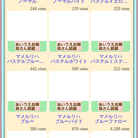
ノーマル
ノーマルパイド
パステルイエローファロー
244 view
170 view
223 view
マメルリハ
マメルリハ
マメルリハ
パステルブルーパイド
パステルホワイト
パステルミスティダークグリーン
442 view
505 view
212 view
マメルリハ
マメルリハ
マメルリハ
ブルー
ブルーパイド
ブルーファロー
356 view
679 view
4,208 view