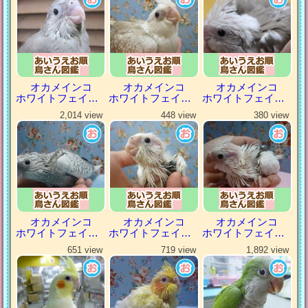
オカメインコ
オカメインコ
オカメインコ
ホワイトフェイスシナモン
ホワイトフェイスシナモンパール
ホワイトフェイスシナモンパイド
2,014 view
448 view
380 view
オカメインコ
オカメインコ
オカメインコ
ホワイトフェイスパール
ホワイトフェイスパイド
ホワイトフェイスヘビーパイド
651 view
719 view
1,892 view