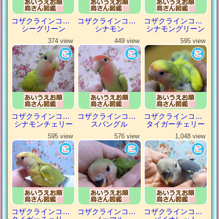
コザクラインコ（小桜インコ）
コザクラインコ（小桜インコ）
コザクラインコ（小桜インコ）
シーグリーン
シナモン
シナモングリーン
374 view
449 view
595 view
コザクラインコ（小桜インコ）
コザクラインコ（小桜インコ）
コザクラインコ（小桜インコ）
シナモンチェリー
スパングル
タイガーチェリー
595 view
576 view
1,048 view
コザクラインコ（小桜インコ）
コザクラインコ（小桜インコ）
コザクラインコ（小桜インコ）