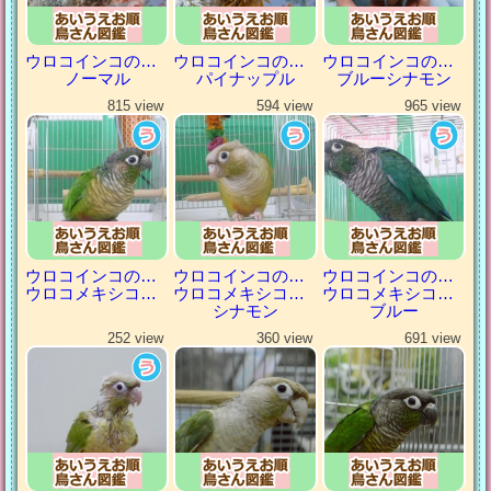
ウロコインコの仲間
ウロコインコの仲間
ウロコインコの仲間
ノーマル
パイナップル
ブルーシナモン
815 view
594 view
965 view
ウロコインコの仲間
ウロコインコの仲間
ウロコインコの仲間
ウロコメキシコインコ
ウロコメキシコインコ
ウロコメキシコインコ
シナモン
ブルー
252 view
360 view
691 view