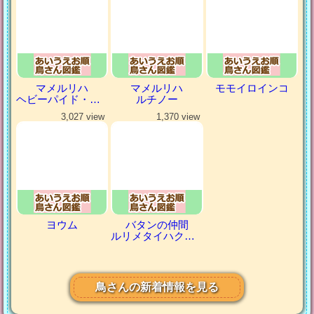
マメルリハ
マメルリハ
モモイロインコ
ヘビーパイド・パステルコバルト
ルチノー
3,027 view
1,370 view
ヨウム
バタンの仲間
ルリメタイハクオウム
鳥さんの新着情報を見る