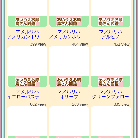
マメルリハ
マメルリハ
マメルリハ
アメリカンホワイトパイドファロー
アメリカンホワイトファロー
アルビノ
399 view
404 view
451 view
マメルリハ
マメルリハ
マメルリハ
イエローパステルミスティ
オリーブ
グリーンファロー
662 view
263 view
385 view