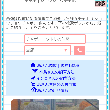
チャボ｜ショウジョウチャボ
画像は以前に新着情報でご紹介した 猩々チャボ（ ショ
ウジョウチャボ） さんです。下の検索ボタンから、最
近ご紹介した子をご覧いただけます。
鳥さん図鑑｜現在182種
小鳥さんの飼育方法
インコさんの飼育方法
鳥さん生体の入舎情報
鳥さんの用品情報