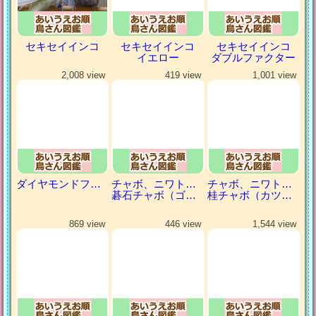
セキセイインコ
セキセイインコ
セキセイインコ
イエロー
ダブルファクター
2,008 view
419 view
1,001 view
ダイヤモンドフィンチ
チャボ、ニワトリの仲間
チャボ、ニワトリの仲間
碁石チャボ（ゴイシチャボ）
桂チャボ（カツラチャボ）
869 view
446 view
1,544 view