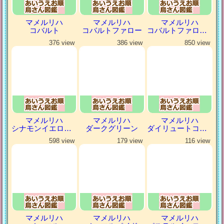
マメルリハ
マメルリハ
マメルリハ
コバルト
コバルトファロー
コバルトファローパイド
376 view
386 view
850 view
マメルリハ
マメルリハ
マメルリハ
シナモンイエローファロー
ダークグリーン
ダイリュートコバルトパイド
598 view
179 view
116 view
マメルリハ
マメルリハ
マメルリハ