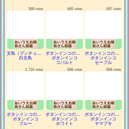
399 view
665 view
697 view
文鳥（ブンチョウ）
ボタンインコの仲間
ボタンインコの仲間
白文鳥
ボタンインコ
ボタンインコ
コバルト
セーブル
1,716 view
606 view
694 view
ボタンインコの仲間
ボタンインコの仲間
ボタンインコの仲間
ボタンインコ
ボタンインコ
ボタンインコ
ブルー
ホワイト
ヤマブキ