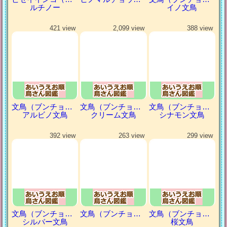
ルチノー
イノ文鳥
421 view
2,099 view
388 view
文鳥（ブンチョウ）
文鳥（ブンチョウ）
文鳥（ブンチョウ）
アルビノ文鳥
クリーム文鳥
シナモン文鳥
392 view
263 view
299 view
文鳥（ブンチョウ）
文鳥（ブンチョウ）
文鳥（ブンチョウ）
シルバー文鳥
桜文鳥