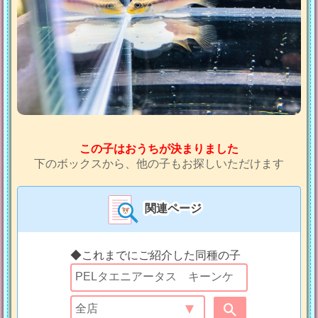
この子はおうちが決まりました
下のボックスから、他の子もお探しいただけます
関連ページ
◆これまでにご紹介した同種の子