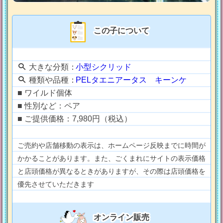
この子について
大きな分類：
小型シクリッド
種類や品種：
PELタエニアータス キーンケ
■ ワイルド個体
■ 性別など：ペア
■ ご提供価格：7,980円（税込）
ご売約や店舗移動の表示は、ホームページ反映までに時間が
かかることがあります。また、ごくまれにサイトの表示価格
と店頭価格が異なるときがありますが、その際は店頭価格を
優先させていただきます
オンライン販売