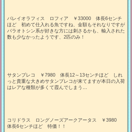
パレイオラフィス ロフィア ￥33000 体長6センチ
ほど 初めて仕入れる魚ですね、金額もそれなりですが
パラオトシン系が好きな方には刺さるかも、輸入された
数も少なかったようです、2匹のみ！
サタンプレコ ￥7980 体長12～13センチほど しれ
っと貴重な大きめサタンプレコが来てますが本日の入荷
はレアな種類が多くて霞んでしまう…
コリドラス ロングノーズアークアータス ￥3980
体長6センチほど 特価！！