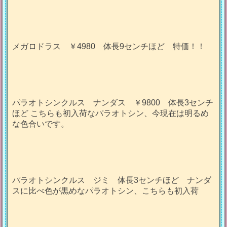
メガロドラス ￥4980 体長9センチほど 特価！！
パラオトシンクルス ナンダス ￥9800 体長3センチ
ほど こちらも初入荷なパラオトシン、今現在は明るめ
な色合いです。
パラオトシンクルス ジミ 体長3センチほど ナンダ
スに比べ色が黒めなパラオトシン、こちらも初入荷