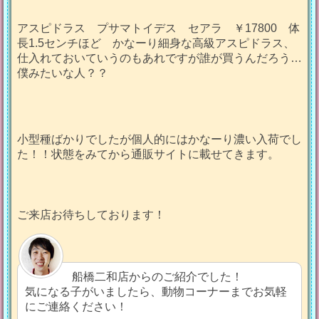
アスピドラス プサマトイデス セアラ ￥17800 体
長1.5センチほど かなーり細身な高級アスピドラス、
仕入れておいていうのもあれですが誰が買うんだろう…
僕みたいな人？？
小型種ばかりでしたが個人的にはかなーり濃い入荷でし
た！！状態をみてから通販サイトに載せてきます。
ご来店お待ちしております！
船橋二和店からのご紹介でした！
気になる子がいましたら、動物コーナーまでお気軽
にご連絡ください！