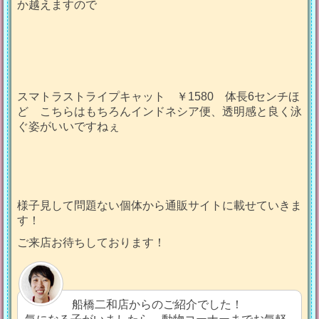
か越えますので
スマトラストライプキャット ￥1580 体長6センチほ
ど こちらはもちろんインドネシア便、透明感と良く泳
ぐ姿がいいですねぇ
様子見して問題ない個体から通販サイトに載せていきま
す！
ご来店お待ちしております！
船橋二和店からのご紹介でした！