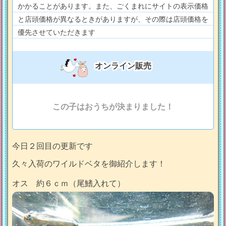
かかることがあります。また、ごくまれにサイトの表示価格
と店頭価格が異なるときがありますが、その際は店頭価格を
優先させていただきます
オンライン販売
この子はおうちが決まりました！
今日２回目の更新です
久々入荷のワイルドベタを御紹介します！
オス 約６ｃｍ（尾鰭入れて）