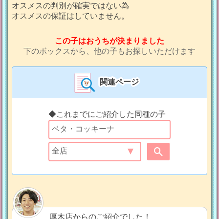
オスメスの判別が確実ではない為
オスメスの保証はしていません。
この子はおうちが決まりました
下のボックスから、他の子もお探しいただけます
関連ページ
◆これまでにご紹介した同種の子
厚木店からのご紹介でした！