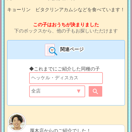
キョーリン ビタクリンアカムシなどを食べています！
この子はおうちが決まりました
下のボックスから、他の子もお探しいただけます
関連ページ
◆これまでにご紹介した同種の子
厚木店からのご紹介でした！