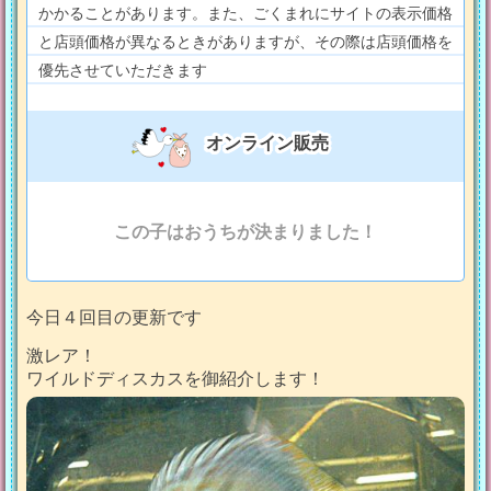
かかることがあります。また、ごくまれにサイトの表示価格
と店頭価格が異なるときがありますが、その際は店頭価格を
優先させていただきます
オンライン販売
この子はおうちが決まりました！
今日４回目の更新です
激レア！
ワイルドディスカスを御紹介します！