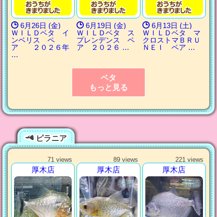
6月26日 (金)
6月19日 (金)
6月13日 (土)
ＷＩＬＤベタ イ
ＷＩＬＤベタ ス
ＷＩＬＤベタ マ
ンベリス ペ
プレンデンス ペ
クロストマＢＲＵ
ア ２０２６年
ア ２０２６ …
ＮＥＩ ペア …
…
ベタ
もっと見る
ピラニア
71 views
89 views
221 views
厚木店
厚木店
厚木店