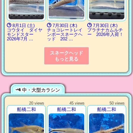
8月1日 (土)
7月30日 (木)
7月30日 (木)
コウタイ ダイヤ
チョコレートレイ
プラチナカムルチ
モンドスター
ンボースネークヘ
ー 2026年入荷！
2026年7月 …
ッド 202 …
スネークヘッド
もっと見る
中・大型カラシン
20 views
45 views
50 views
船橋二和
船橋二和
船橋二和