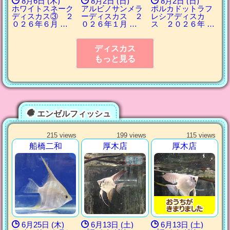
8月6日 (木)
8月2日 (日)
8月2日 (日)
ホワイトスネーク
アルビノサンメラ
ポルカドットラフ
ディスカス③ ２
ーディスカス ２
レシアディスカ
０２６年６月 …
０２６年１月 …
ス ２０２６年 …
ディスカス
もっと見る
エンゼルフィッシュ
215 views
199 views
115 views
船橋二和
厚木店
厚木店
6月25日 (木)
6月13日 (土)
6月13日 (土)