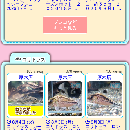
ッシープレコ
ーズスポット ２
コ 約５ｃｍ ２
2026年7月 …
０２６年８月 …
０２６年８月１ …
プレコなど
もっと見る
コリドラス
103 views
878 views
736 views
厚木店
厚木店
厚木店
8月4日 (火)
8月3日 (月)
8月3日 (月)
コリドラス ガー
コリドラス ロン
コリドラス ロン