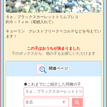
Ｓｐ．ブラックスカーレットトリムプレコ
約６～７ｃｍ（尾鰭入れて）
キョーリン クレストフリークペコルテなどを与えてい
ます！
この子はおうちが決まりました
下のボックスから、他の子もお探しいただけます
関連ページ
◆これまでにご紹介した同種の子