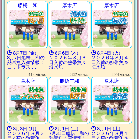
船橋二和
厚木店
厚木店
8月7日 (金)
8月6日 (木)
8月4日 (火)
8月7日船橋二和の
２０２６年８月６
２０２６年８月４
熱帯魚入荷情報！
日入荷の熱帯魚＆
日入荷の熱帯魚＆
コリドラス …
海水魚
海水魚
414 views
332 views
924 views
厚木店
船橋二和
厚木店
8月3日 (月)
8月1日 (土)
8月1日 (土)
２０２６年８月３
7月31日船橋二和の
２０２６年８月１
日入荷の熱帯魚
熱帯魚入荷情報！
日入荷の熱帯魚＆