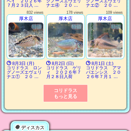
ベイ ２０２６年
グノーズエヴェリ
グノーズエヴェリ
７月２３日入 …
ナエ④ ２０ …
ナエ② ２０ …
832 views
178 views
109 views
厚木店
厚木店
厚木店
8月3日 (月)
8月2日 (日)
8月1日 (土)
コリドラス ロン
コリドラス ゲリ
コリドラス アマ
グノーズエヴェリ
ィ ２０２６年７
パエンシス ２０
ナエ① ２０ …
月２８日入荷
２６年７月１ …
コリドラス
もっと見る
ディスカス