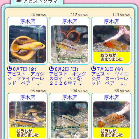
アピストグラマ
24 views
112 views
129 views
厚木店
厚木店
厚木店
8月7日 (金)
8月2日 (日)
7月31日 (金)
アピスト アガシ
アピスト ホング
アピスト ヴィエ
ジ ファイヤーレ
スロイ ペア②
ジタ スーパーレ
ッド ペア …
２０２６年７ …
ッド ペア …
95 views
294 views
66 views
厚木店
厚木店
厚木店