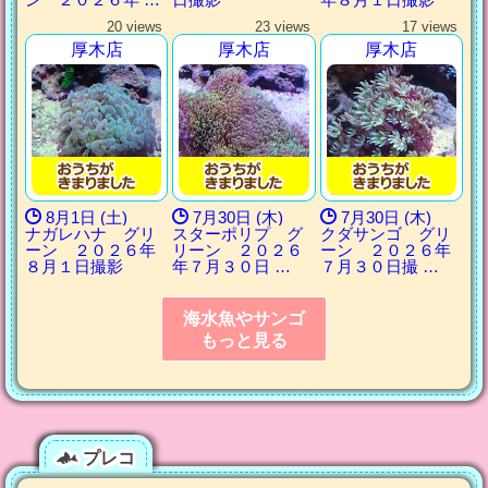
20 views
23 views
17 views
厚木店
厚木店
厚木店
8月1日 (土)
7月30日 (木)
7月30日 (木)
ナガレハナ グリ
スターポリプ グ
クダサンゴ グリ
ーン ２０２６年
リーン ２０２６
ーン ２０２６年
８月１日撮影
年７月３０日 …
７月３０日撮 …
海水魚やサンゴ
もっと見る
プレコ