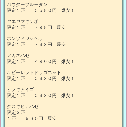
パウダーブルータン
限定１匹 ５５８０円 爆安！
ヤエヤマギンポ
限定１匹 ７９８円 爆安！
ホンソメワケベラ
限定１匹 ７９８円 爆安！
アカネハゼ
限定１匹 ４８００円 爆安！
ルビーレッドドラゴネット
限定１匹 ２９８０円 爆安！
ヒフキアイゴ
限定１匹 ２９８０円 爆安！
タスキヒナハゼ
限定３匹
１匹 ９８０円 爆安！