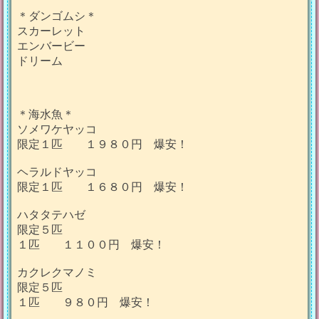
＊ダンゴムシ＊
スカーレット
エンバービー
ドリーム
＊海水魚＊
ソメワケヤッコ
限定１匹 １９８０円 爆安！
ヘラルドヤッコ
限定１匹 １６８０円 爆安！
ハタタテハゼ
限定５匹
１匹 １１００円 爆安！
カクレクマノミ
限定５匹
１匹 ９８０円 爆安！