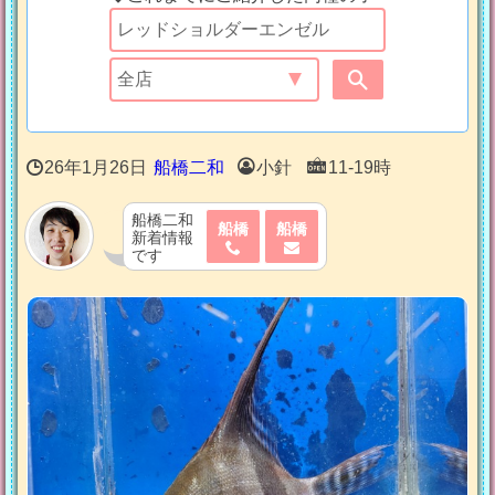
26年1月26日
船橋二和
小針
11-19時
船橋二和
船橋
船橋
新着情報
です