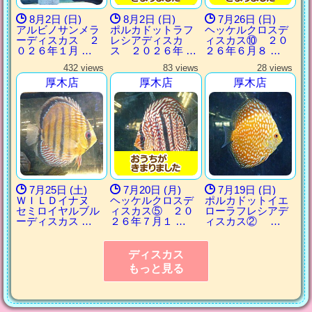
8月2日 (日)
8月2日 (日)
7月26日 (日)
アルビノサンメラ
ポルカドットラフ
ヘッケルクロスデ
ーディスカス ２
レシアディスカ
ィスカス⑩ ２０
０２６年１月 …
ス ２０２６年 …
２６年６月８ …
432 views
83 views
28 views
厚木店
厚木店
厚木店
7月25日 (土)
7月20日 (月)
7月19日 (日)
ＷＩＬＤイナヌ
ヘッケルクロスデ
ポルカドットイエ
セミロイヤルブル
ィスカス⑤ ２０
ローラフレシアデ
ーディスカス …
２６年７月１ …
ィスカス② …
ディスカス
もっと見る