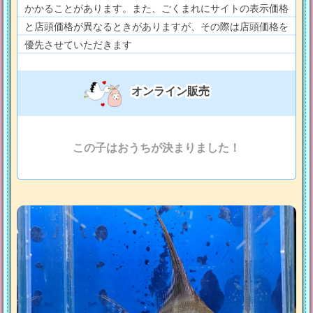
かかることがあります。また、ごくまれにサイトの表示価格
と店頭価格が異なるときがありますが、その際は店頭価格を
優先させていただきます
オンライン販売
この子はおうちが決まりました！