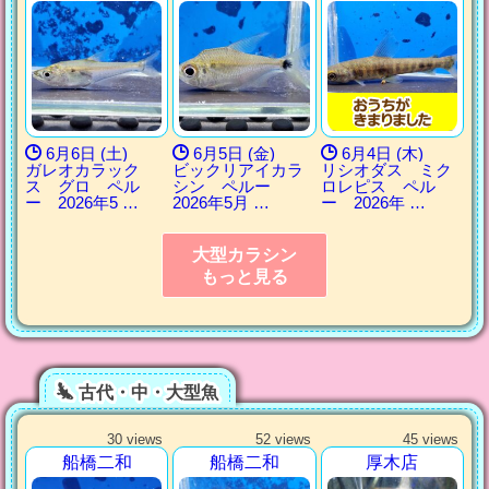
6月6日 (土)
6月5日 (金)
6月4日 (木)
ガレオカラック
ビックリアイカラ
リシオダス ミク
ス グロ ペル
シン ペルー
ロレピス ペル
ー 2026年5 …
2026年5月 …
ー 2026年 …
大型カラシン
もっと見る
古代・中・大型魚
30 views
52 views
45 views
船橋二和
船橋二和
厚木店