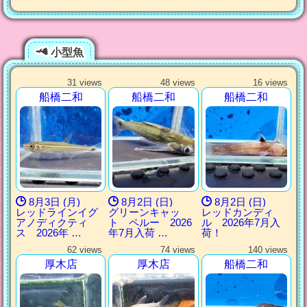
小型魚
31 views
48 views
16 views
船橋二和
船橋二和
船橋二和
8月3日 (月)
8月2日 (日)
8月2日 (日)
レッドラインイグ
グリーンキャッ
レッドカンディ
アノディクティ
ト ペルー 2026
ル 2026年7月入
ス 2026年 …
年7月入荷 …
荷！
62 views
74 views
140 views
厚木店
厚木店
船橋二和