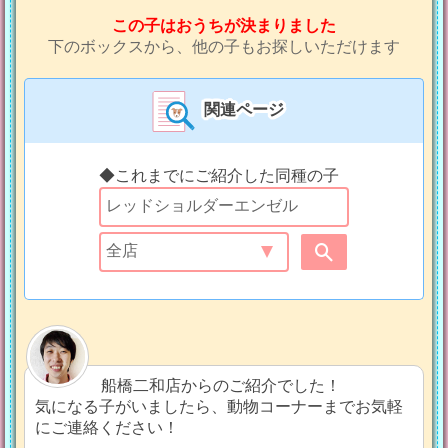
この子はおうちが決まりました
下のボックスから、他の子もお探しいただけます
関連ページ
◆これまでにご紹介した同種の子
船橋二和店からのご紹介でした！
気になる子がいましたら、動物コーナーまでお気軽
にご連絡ください！