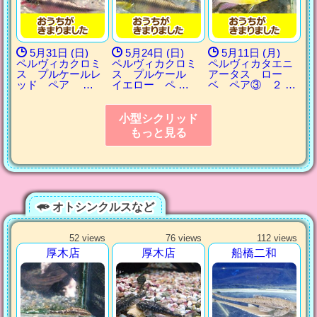
5月31日 (日)
5月24日 (日)
5月11日 (月)
ペルヴィカクロミ
ペルヴィカクロミ
ペルヴィカタエニ
ス プルケールレ
ス プルケール
アータス ロー
ッド ペア …
イエロー ペ …
ベ ペア③ ２ …
小型シクリッド
もっと見る
オトシンクルスなど
52 views
76 views
112 views
厚木店
厚木店
船橋二和