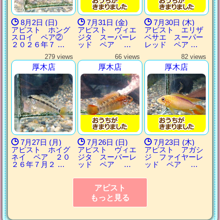
8月2日 (日)
7月31日 (金)
7月30日 (木)
アピスト ホング
アピスト ヴィエ
アピスト エリザ
スロイ ペア②
ジタ スーパーレ
ベサエ スーパー
２０２６年７ …
ッド ペア …
レッド ペア …
279 views
66 views
82 views
厚木店
厚木店
厚木店
7月27日 (月)
7月26日 (日)
7月23日 (木)
アピスト ホイグ
アピスト ヴィエ
アピスト アガシ
ネイ ペア ２０
ジタ スーパーレ
ジ ファイヤーレ
２６年７月２ …
ッド ペア …
ッド ペア …
アピスト
もっと見る