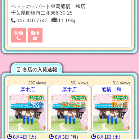
ペットのデパート東葛船橋二和店
千葉県船橋市二和東6-30-25
047-440-7740
11-19時
船橋
船橋
各店の入荷速報
297 views
351 views
311 views
厚木店
厚木店
船橋二和
8月4日 (火)
8月3日 (月)
8月1日 (土)