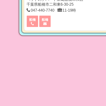
千葉県船橋市二和東6-30-25
047-440-7740
11-19時
船橋
船橋