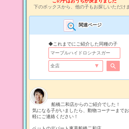
この子はおうちが決まりました
下のボックスから、他の子もお探しいただけ
関連ページ
◆これまでにご紹介した同種の子
船橋二和店からのご紹介でした！
気になる子がいましたら、動物コーナーまでお
軽にご連絡ください！
ペットのデパート東葛船橋二和店