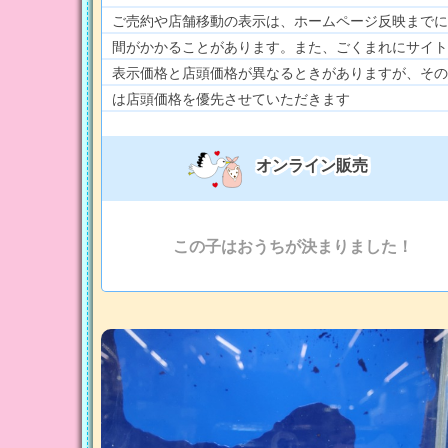
ご売約や店舗移動の表示は、ホームページ反映までに
間がかかることがあります。また、ごくまれにサイト
表示価格と店頭価格が異なるときがありますが、その
は店頭価格を優先させていただきます
オンライン販売
この子はおうちが決まりました！