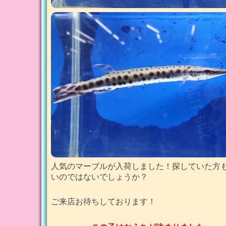
人気のマーブルが入荷しました！探していた方
いのではないでしょうか？
ご来店お待ちしております！