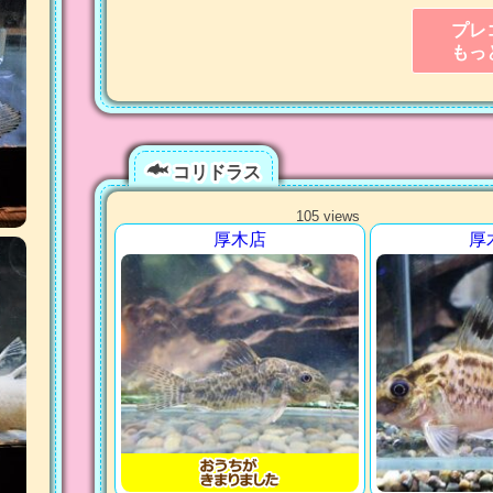
プレ
もっ
コリドラス
105 views
厚木店
厚