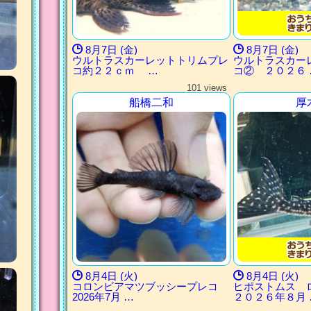
8月7日 (金)
8月7日 (金)
ウルトラスカーレットトリムプレ
ウルトラスカー
コ約２２ｃｍ …
コ② ２０２６ 
101 views
船橋二和
厚
8月4日 (火)
8月4日 (火)
コロンビアマツブッシープレコ
ヒポストムス
2026年7月 …
２０２６年８月 