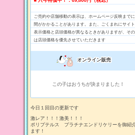
■ 只今特価中！：69,800円（税込）
ご売約や店舗移動の表示は、ホームページ反映までに
間がかかることがあります。また、ごくまれにサイト
表示価格と店頭価格が異なるときがありますが、その
は店頭価格を優先させていただきます
オンライン販売
この子はおうちが決まりました！
今日１回目の更新です
激レア！！！激美！！！
ポリプテルス プラチナエンドリケリーを御紹
ます！