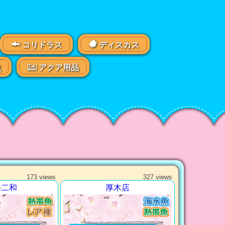
コリドラス
ディスカス
虫
アクア用品
173 views
327 views
橋二和
厚木店