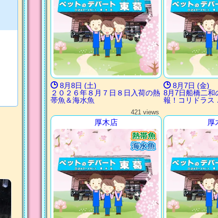
8月8日 (土)
8月7日 (金)
２０２６年８月７日８日入荷の熱
8月7日船橋二
帯魚＆海水魚
報！コリドラス 
421 views
厚木店
厚