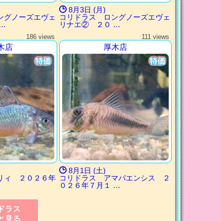
8月3日 (月)
ングノーズエヴェ
コリドラス ロングノーズエヴェ
…
リナエ② ２０ …
186 views
111 views
木店
厚木店
8月1日 (土)
リィ ２０２６年
コリドラス アマパエンシス ２
０２６年７月１ …
ドラス
と見る