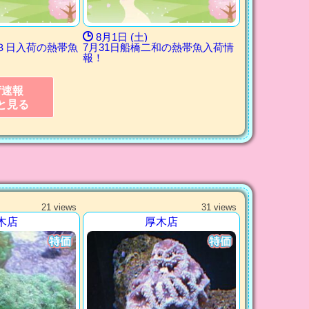
8月1日 (土)
３日入荷の熱帯魚
7月31日船橋二和の熱帯魚入荷情
報！
荷速報
と見る
21 views
31 views
木店
厚木店