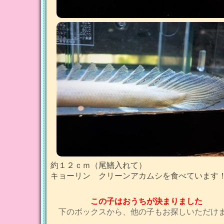
約１２ｃｍ（尾鰭入れて）
キョーリン クリーンアカムシを食べています
この子はおうちが決まりました
下のボックスから、他の子もお探しいただけ