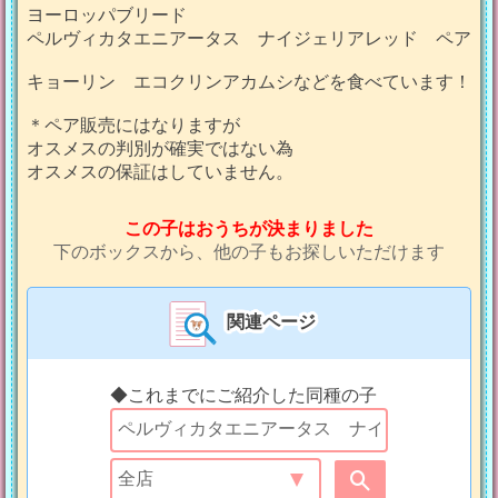
ヨーロッパブリード
ペルヴィカタエニアータス ナイジェリアレッド ペア
キョーリン エコクリンアカムシなどを食べています！
＊ペア販売にはなりますが
オスメスの判別が確実ではない為
オスメスの保証はしていません。
この子はおうちが決まりました
下のボックスから、他の子もお探しいただけます
関連ページ
◆これまでにご紹介した同種の子