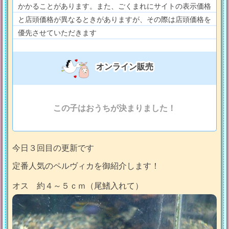
かかることがあります。また、ごくまれにサイトの表示価格
と店頭価格が異なるときがありますが、その際は店頭価格を
優先させていただきます
オンライン販売
この子はおうちが決まりました！
今日３回目の更新です
定番人気のペルヴィカを御紹介します！
オス 約４～５ｃｍ（尾鰭入れて）