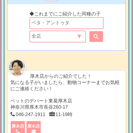
◆これまでにご紹介した同種の子
厚木店からのご紹介でした！
気になる子がいましたら、動物コーナーまでお気軽
にご連絡ください！
ペットのデパート東葛厚木店
神奈川県厚木市長谷260-17
046-247-1911
11-19時
厚木店
厚木店