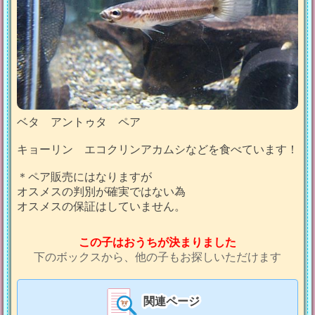
ベタ アントゥタ ペア
キョーリン エコクリンアカムシなどを食べています！
＊ペア販売にはなりますが
オスメスの判別が確実ではない為
オスメスの保証はしていません。
この子はおうちが決まりました
下のボックスから、他の子もお探しいただけます
関連ページ