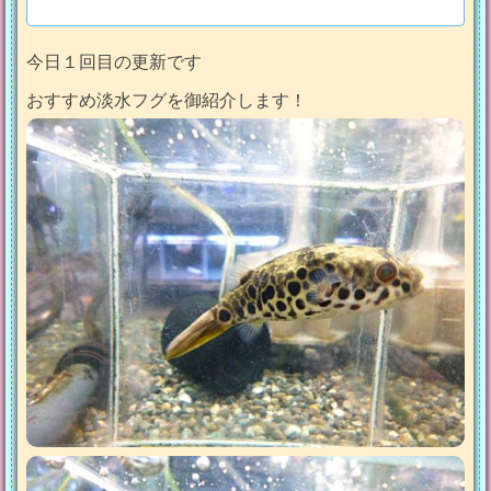
今日１回目の更新です
おすすめ淡水フグを御紹介します！