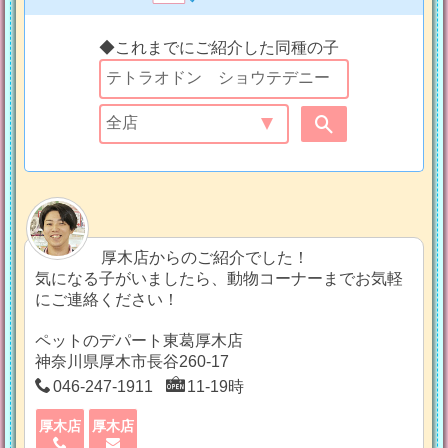
◆これまでにご紹介した同種の子
厚木店からのご紹介でした！
気になる子がいましたら、動物コーナーまでお気軽
にご連絡ください！
ペットのデパート東葛厚木店
神奈川県厚木市長谷260-17
046-247-1911
11-19時
厚木店
厚木店