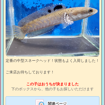
定番の中型スネークヘッド！状態もよく入荷しました！
ご来店お待ちしております！
この子はおうちが決まりました
下のボックスから、他の子もお探しいただけます
関連ページ