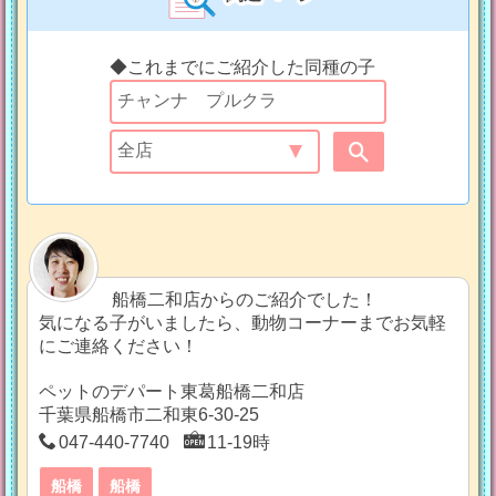
◆これまでにご紹介した同種の子
船橋二和店からのご紹介でした！
気になる子がいましたら、動物コーナーまでお気軽
にご連絡ください！
ペットのデパート東葛船橋二和店
千葉県船橋市二和東6-30-25
047-440-7740
11-19時
船橋
船橋