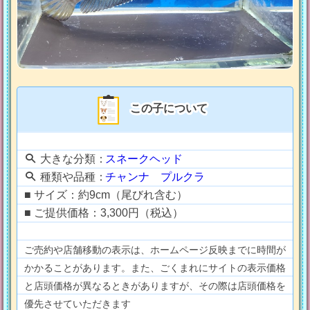
この子について
大きな分類：
スネークヘッド
種類や品種：
チャンナ プルクラ
■ サイズ：約9cm（尾びれ含む）
■ ご提供価格：3,300円（税込）
ご売約や店舗移動の表示は、ホームページ反映までに時間が
かかることがあります。また、ごくまれにサイトの表示価格
と店頭価格が異なるときがありますが、その際は店頭価格を
優先させていただきます