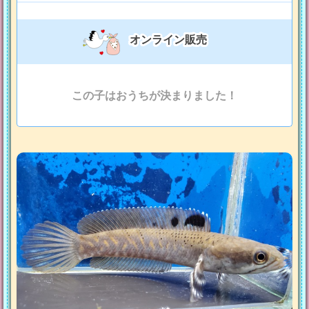
オンライン販売
この子はおうちが決まりました！