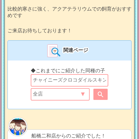
比較的寒さに強く、アクアテラリウムでの飼育がおすす
めです
ご来店お待ちしております！
関連ページ
◆これまでにご紹介した同種の子
船橋二和店からのご紹介でした！