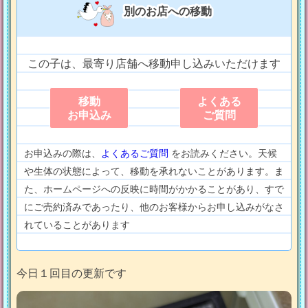
別のお店への移動
この子は、最寄り店舗へ移動申し込みいただけます
移動
よくある
お申込み
ご質問
お申込みの際は、
よくあるご質問
をお読みください。天候
や生体の状態によって、移動を承れないことがあります。ま
た、ホームページへの反映に時間がかかることがあり、すで
にご売約済みであったり、他のお客様からお申し込みがなさ
れていることがあります
今日１回目の更新です