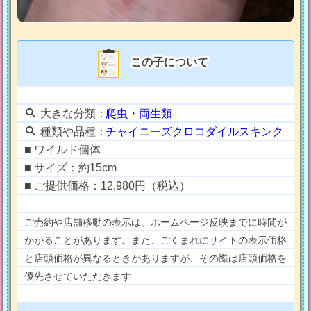
この子について
大きな分類：
爬虫・両生類
種類や品種：
チャイニーズクロコダイルスキンク
■ ワイルド個体
■ サイズ：約15cm
■ ご提供価格：12,980円（税込）
ご売約や店舗移動の表示は、ホームページ反映までに時間が
かかることがあります。また、ごくまれにサイトの表示価格
と店頭価格が異なるときがありますが、その際は店頭価格を
優先させていただきます