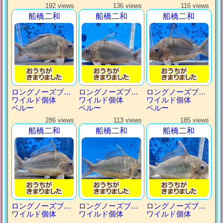
192 views
136 views
116 views
船橋二和
船橋二和
船橋二和
ロングノーズブロキス
ロングノーズブロキス
ロングノーズブロキス
ワイルド個体
ワイルド個体
ワイルド個体
ペルー
ペルー
ペルー
286 views
113 views
185 views
船橋二和
船橋二和
船橋二和
ロングノーズブロキス
ロングノーズブロキス
ロングノーズブロキス
ワイルド個体
ワイルド個体
ワイルド個体