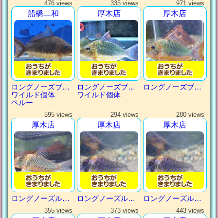
476 views
335 views
971 views
船橋二和
厚木店
厚木店
ロングノーズブロキス
ロングノーズブロキス
ロングノーズブロキス
ワイルド個体
ワイルド個体
ペルー
595 views
294 views
280 views
厚木店
厚木店
厚木店
ロングノーズルイーザ
ロングノーズルイーザ
ロングノーズルイーザ
355 views
373 views
443 views