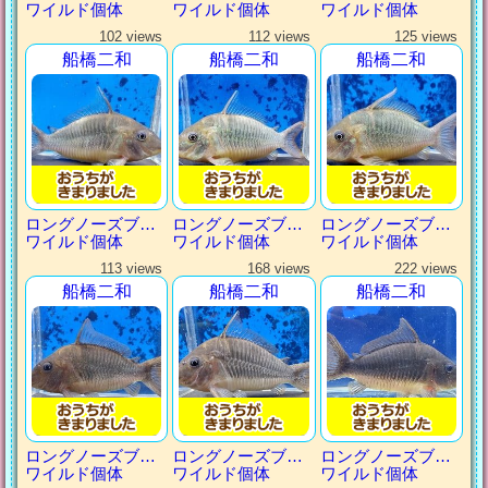
ワイルド個体
ワイルド個体
ワイルド個体
102 views
112 views
125 views
船橋二和
船橋二和
船橋二和
ロングノーズブロキス
ロングノーズブロキス
ロングノーズブロキス
ワイルド個体
ワイルド個体
ワイルド個体
113 views
168 views
222 views
船橋二和
船橋二和
船橋二和
ロングノーズブロキス
ロングノーズブロキス
ロングノーズブロキス
ワイルド個体
ワイルド個体
ワイルド個体