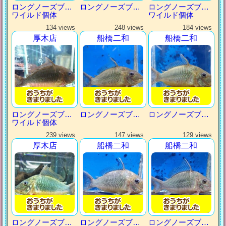
ロングノーズブロキス
ロングノーズブロキス
ロングノーズブロキス
ワイルド個体
ワイルド個体
134 views
248 views
184 views
厚木店
船橋二和
船橋二和
ロングノーズブロキス
ロングノーズブロキス
ロングノーズブロキス
ワイルド個体
239 views
147 views
129 views
厚木店
船橋二和
船橋二和
ロングノーズブロキス
ロングノーズブロキス
ロングノーズブロキス