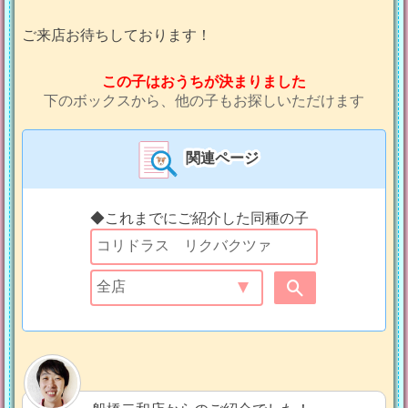
ご来店お待ちしております！
この子はおうちが決まりました
下のボックスから、他の子もお探しいただけます
関連ページ
◆これまでにご紹介した同種の子