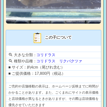
この子について
大きな分類：
コリドラス
種類や品種：
コリドラス リクバクツァ
■ サイズ：約4cm（尾びれ含む）
■ ご提供価格：17,800円（税込）
ご売約や店舗移動の表示は、ホームページ反映までに時間が
かかることがあります。また、ごくまれにサイトの表示価格
と店頭価格が異なるときがありますが、その際は店頭価格を
優先させていただきます