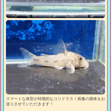
スマートな体型が特徴的なコリドラス！画像の個体をお
送りさせていただきます！