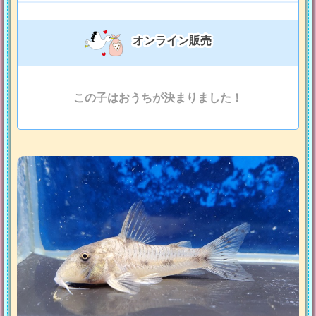
オンライン販売
この子はおうちが決まりました！