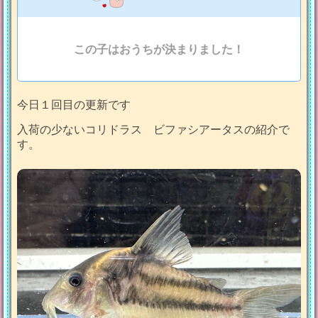
この子はおうちが決まりました！
今日１回目の更新です
入荷の少ないコリドラス ビファシアータスの紹介で
す。