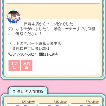
日暮本店からのご紹介でした！
気になる子がいましたら、動物コーナーまでお気軽
にご連絡ください！
ペットのデパート東葛日暮本店
千葉県松戸市日暮1-20-1
047-364-5827
11-19時
本店
本店
各店の入荷速報
121 views
345 views
374 views