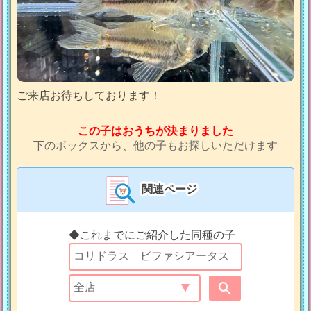
ご来店お待ちしております！
この子はおうちが決まりました
下のボックスから、他の子もお探しいただけます
関連ページ
◆これまでにご紹介した同種の子