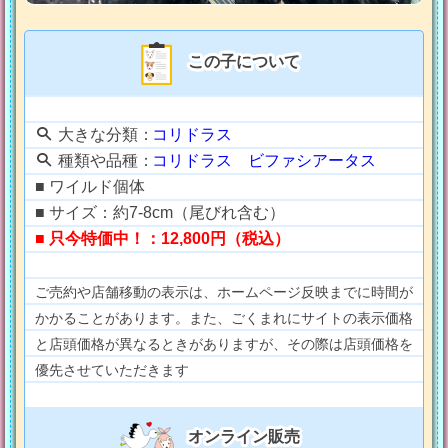
この子について
大きな分類：
コリドラス
種類や品種：
コリドラス ビファシアータス
■ ワイルド個体
■ サイズ：約7-8cm（尾びれ含む）
■ 只今特価中！：12,800円（税込）
ご売約や店舗移動の表示は、ホームページ反映までに時間が
かかることがあります。また、ごくまれにサイトの表示価格
と店頭価格が異なるときがありますが、その際は店頭価格を
優先させていただきます
オンライン販売