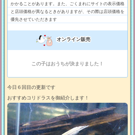
かかることがあります。また、ごくまれにサイトの表示価格
と店頭価格が異なるときがありますが、その際は店頭価格を
優先させていただきます
オンライン販売
この子はおうちが決まりました！
今日６回目の更新です
おすすめコリドラスを御紹介します！