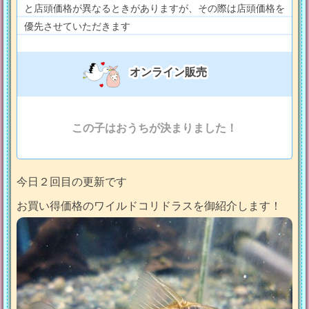
と店頭価格が異なるときがありますが、その際は店頭価格を
優先させていただきます
オンライン販売
この子はおうちが決まりました！
今日２回目の更新です
お買い得価格のワイルドコリドラスを御紹介します！