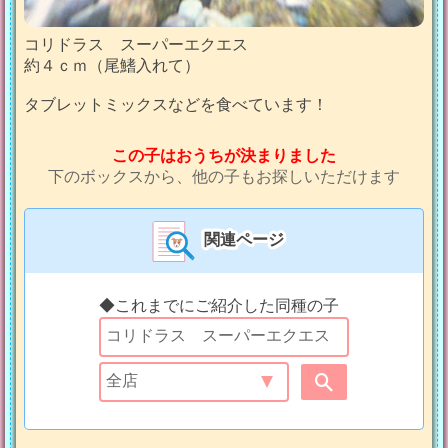
コリドラス スーパーエクエス
約４ｃｍ（尾鰭入れて）
タブレットミックスなどを食べています！
この子はおうちが決まりました
下のボックスから、他の子もお探しいただけます
関連ページ
◆これまでにご紹介した同種の子