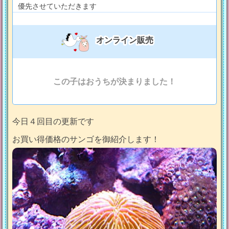
優先させていただきます
オンライン販売
この子はおうちが決まりました！
今日４回目の更新です
お買い得価格のサンゴを御紹介します！