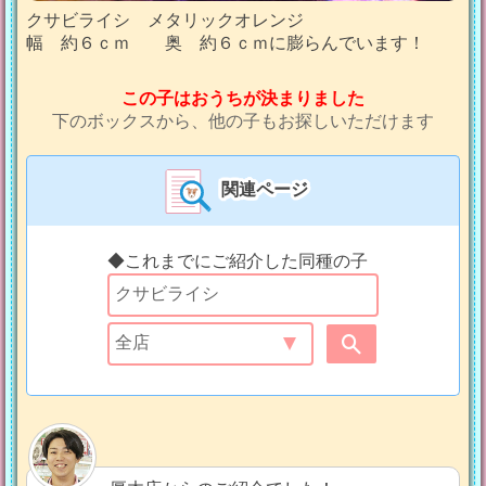
クサビライシ メタリックオレンジ
幅 約６ｃｍ 奥 約６ｃｍに膨らんでいます！
この子はおうちが決まりました
下のボックスから、他の子もお探しいただけます
関連ページ
◆これまでにご紹介した同種の子