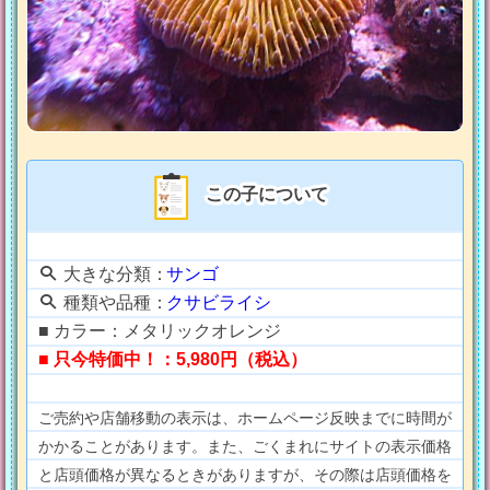
この子について
大きな分類：
サンゴ
種類や品種：
クサビライシ
■ カラー：メタリックオレンジ
■ 只今特価中！：5,980円（税込）
ご売約や店舗移動の表示は、ホームページ反映までに時間が
かかることがあります。また、ごくまれにサイトの表示価格
と店頭価格が異なるときがありますが、その際は店頭価格を