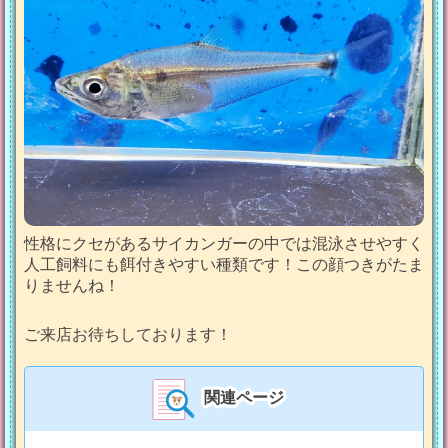
性格にクセがあるサイカンガーの中では混泳させやすく
人工飼料にも餌付きやすい種類です！この顔つきがたま
りませんね！
ご来店お待ちしております！
関連ページ