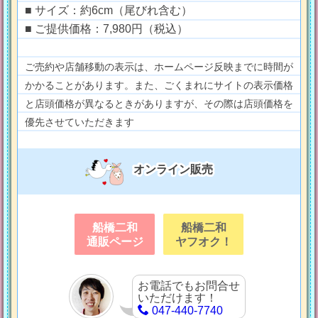
■ サイズ：約6cm（尾びれ含む）
■ ご提供価格：7,980円（税込）
ご売約や店舗移動の表示は、ホームページ反映までに時間が
かかることがあります。また、ごくまれにサイトの表示価格
と店頭価格が異なるときがありますが、その際は店頭価格を
優先させていただきます
オンライン販売
船橋二和
船橋二和
通販ページ
ヤフオク！
お電話でもお問合せ
いただけます！
047-440-7740