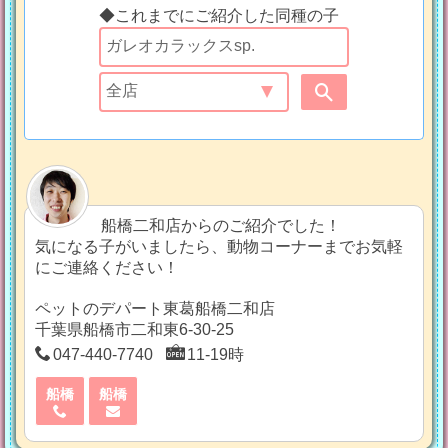
◆これまでにご紹介した同種の子
船橋二和店からのご紹介でした！
気になる子がいましたら、動物コーナーまでお気軽
にご連絡ください！
ペットのデパート東葛船橋二和店
千葉県船橋市二和東6-30-25
047-440-7740
11-19時
船橋
船橋